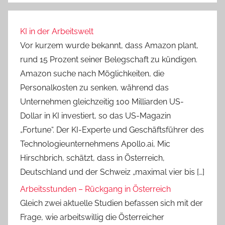
KI in der Arbeitswelt
Vor kurzem wurde bekannt, dass Amazon plant,
rund 15 Prozent seiner Belegschaft zu kündigen.
Amazon suche nach Möglichkeiten, die
Personalkosten zu senken, während das
Unternehmen gleichzeitig 100 Milliarden US-
Dollar in KI investiert, so das US-Magazin
„Fortune“. Der KI-Experte und Geschäftsführer des
Technologieunternehmens Apollo.ai, Mic
Hirschbrich, schätzt, dass in Österreich,
Deutschland und der Schweiz „maximal vier bis […]
Arbeitsstunden – Rückgang in Österreich
Gleich zwei aktuelle Studien befassen sich mit der
Frage, wie arbeitswillig die Österreicher