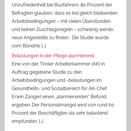
Unzufriedenheit bei Busfahrern. 80 Prozent der
Befragten glauben, dass es bei gleich bleibenden
Arbeitsbedingungen – mit vielen Überstunden
und keinen Zuschlagsregeln – schwierig werde,
neue Angestellte zu finden. Die Studie wurde
vom Bündnis […]
Belastungen in der Pflege alarmierend
Eine von der Tiroler Arbeiterkammer (AK) in
Auftrag gegebene Studie zu den
Arbeitsbedingungen und -belastungen im
Gesundheits- und Sozialbereich für AK-Chef
Erwin Zangerl einen „alarmierenden“ Befund
ergeben. Der Personalmangel wird von rund 60
Prozent der Beschäftigten als sehr belastend
empfunden. […]