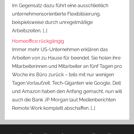
Im Gegensatz dazu führt eine ausschließlich
unternehmensorientierte Flexibilisierung,
beispielsweise durch unregelmäßige
Arbeitszeiten, […]
Homeoffice rückgängig
Immer mehr US-Unternehmen erklären das
Arbeiten von zu Hause für beendet. Sie holen ihre
Mitarbeiterinnen und Mitarbeiter an fünf Tagen pro
Woche ins Büro zurück – teils mit nur wenigen
Tagen Vorlaufzeit. Tech-Giganten wie Google, Dell
und Amazon haben den Anfang gemacht, nun will
auch die Bank JP Morgan laut Medienberichten
Remote Work komplett abschaffen. […]