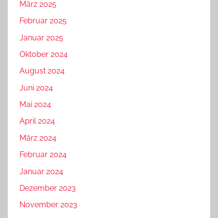
März 2025
Februar 2025
Januar 2025
Oktober 2024
August 2024
Juni 2024
Mai 2024
April 2024
März 2024
Februar 2024
Januar 2024
Dezember 2023
November 2023