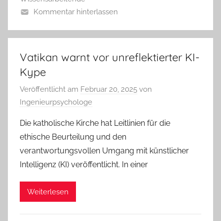
Kommentar hinterlassen
Vatikan warnt vor unreflektierter KI-
Kype
Veröffentlicht am
Februar 20, 2025
von
Ingenieurpsychologe
Die katholische Kirche hat Leitlinien für die
ethische Beurteilung und den
verantwortungsvollen Umgang mit künstlicher
Intelligenz (KI) veröffentlicht. In einer
Weiterlesen