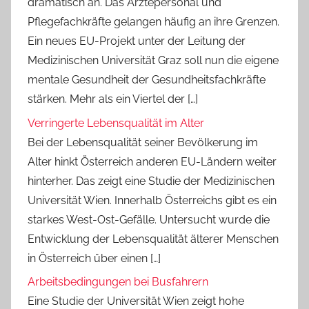
dramatisch an. Das Ärztepersonal und
Pflegefachkräfte gelangen häufig an ihre Grenzen.
Ein neues EU-Projekt unter der Leitung der
Medizinischen Universität Graz soll nun die eigene
mentale Gesundheit der Gesundheitsfachkräfte
stärken. Mehr als ein Viertel der […]
Verringerte Lebensqualität im Alter
Bei der Lebensqualität seiner Bevölkerung im
Alter hinkt Österreich anderen EU-Ländern weiter
hinterher. Das zeigt eine Studie der Medizinischen
Universität Wien. Innerhalb Österreichs gibt es ein
starkes West-Ost-Gefälle. Untersucht wurde die
Entwicklung der Lebensqualität älterer Menschen
in Österreich über einen […]
Arbeitsbedingungen bei Busfahrern
Eine Studie der Universität Wien zeigt hohe