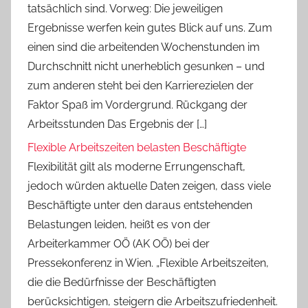
tatsächlich sind. Vorweg: Die jeweiligen
Ergebnisse werfen kein gutes Blick auf uns. Zum
einen sind die arbeitenden Wochenstunden im
Durchschnitt nicht unerheblich gesunken – und
zum anderen steht bei den Karrierezielen der
Faktor Spaß im Vordergrund. Rückgang der
Arbeitsstunden Das Ergebnis der […]
Flexible Arbeitszeiten belasten Beschäftigte
Flexibilität gilt als moderne Errungenschaft,
jedoch würden aktuelle Daten zeigen, dass viele
Beschäftigte unter den daraus entstehenden
Belastungen leiden, heißt es von der
Arbeiterkammer OÖ (AK OÖ) bei der
Pressekonferenz in Wien. „Flexible Arbeitszeiten,
die die Bedürfnisse der Beschäftigten
berücksichtigen, steigern die Arbeitszufriedenheit.