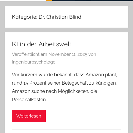
Kategorie:
Dr. Christian Blind
KI in der Arbeitswelt
Veröffentlicht am
November 11, 2025
von
Ingenieurpsychologe
Vor kurzem wurde bekannt, dass Amazon plant,
rund 15 Prozent seiner Belegschaft zu kündigen.
Amazon suche nach Möglichkeiten, die
Personalkosten
Weiterlesen