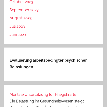
Oktober 2023
September 2023
August 2023
Juli 2023
Juni 2023
Evaluierung arbeitsbedingter psychischer
Belastungen
Mentale Untertützung für Pflegekräfte
Die Belastung im Gesundheitswesen steigt