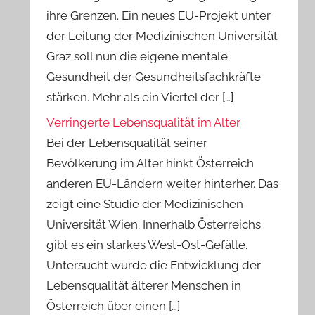
ihre Grenzen. Ein neues EU-Projekt unter
der Leitung der Medizinischen Universität
Graz soll nun die eigene mentale
Gesundheit der Gesundheitsfachkräfte
stärken. Mehr als ein Viertel der […]
Verringerte Lebensqualität im Alter
Bei der Lebensqualität seiner
Bevölkerung im Alter hinkt Österreich
anderen EU-Ländern weiter hinterher. Das
zeigt eine Studie der Medizinischen
Universität Wien. Innerhalb Österreichs
gibt es ein starkes West-Ost-Gefälle.
Untersucht wurde die Entwicklung der
Lebensqualität älterer Menschen in
Österreich über einen […]