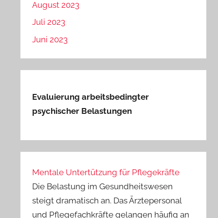
August 2023
Juli 2023
Juni 2023
Evaluierung arbeitsbedingter
psychischer Belastungen
Mentale Untertützung für Pflegekräfte
Die Belastung im Gesundheitswesen
steigt dramatisch an. Das Ärztepersonal
und Pflegefachkräfte gelangen häufig an