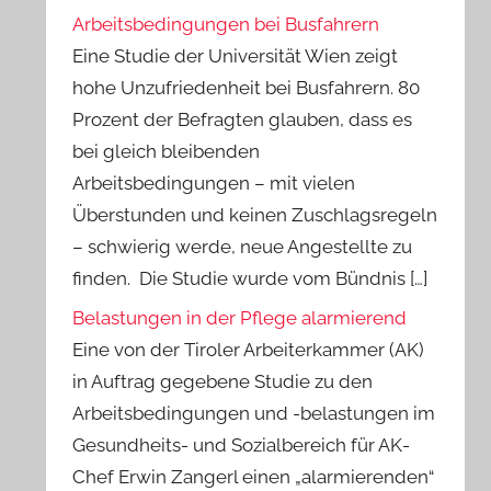
Arbeitsbedingungen bei Busfahrern
Eine Studie der Universität Wien zeigt
hohe Unzufriedenheit bei Busfahrern. 80
Prozent der Befragten glauben, dass es
bei gleich bleibenden
Arbeitsbedingungen – mit vielen
Überstunden und keinen Zuschlagsregeln
– schwierig werde, neue Angestellte zu
finden. Die Studie wurde vom Bündnis […]
Belastungen in der Pflege alarmierend
Eine von der Tiroler Arbeiterkammer (AK)
in Auftrag gegebene Studie zu den
Arbeitsbedingungen und -belastungen im
Gesundheits- und Sozialbereich für AK-
Chef Erwin Zangerl einen „alarmierenden“