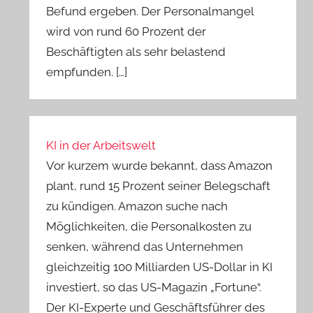
Befund ergeben. Der Personalmangel
wird von rund 60 Prozent der
Beschäftigten als sehr belastend
empfunden. […]
KI in der Arbeitswelt
Vor kurzem wurde bekannt, dass Amazon
plant, rund 15 Prozent seiner Belegschaft
zu kündigen. Amazon suche nach
Möglichkeiten, die Personalkosten zu
senken, während das Unternehmen
gleichzeitig 100 Milliarden US-Dollar in KI
investiert, so das US-Magazin „Fortune“.
Der KI-Experte und Geschäftsführer des