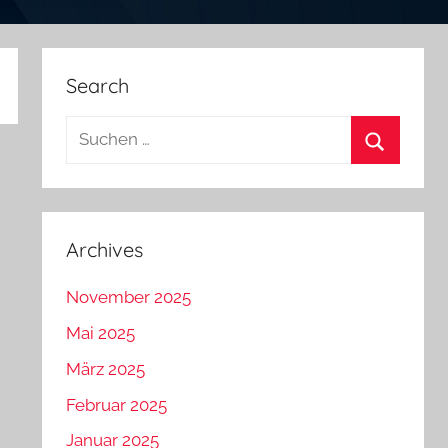
Search
Suchen
nach:
Suchen
Archives
November 2025
Mai 2025
März 2025
Februar 2025
Januar 2025