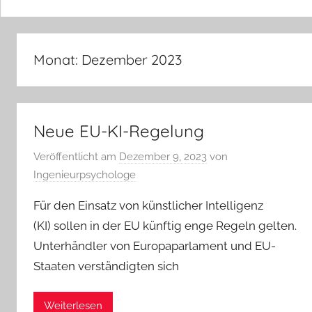
Monat:
Dezember 2023
Neue EU-KI-Regelung
Veröffentlicht am
Dezember 9, 2023
von
Ingenieurpsychologe
Für den Einsatz von künstlicher Intelligenz
(KI) sollen in der EU künftig enge Regeln gelten.
Unterhändler von Europaparlament und EU-
Staaten verständigten sich
Weiterlesen