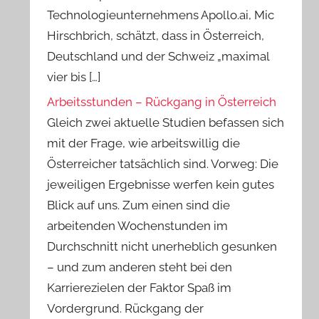
Technologieunternehmens Apollo.ai, Mic
Hirschbrich, schätzt, dass in Österreich,
Deutschland und der Schweiz „maximal
vier bis […]
Arbeitsstunden – Rückgang in Österreich
Gleich zwei aktuelle Studien befassen sich
mit der Frage, wie arbeitswillig die
Österreicher tatsächlich sind. Vorweg: Die
jeweiligen Ergebnisse werfen kein gutes
Blick auf uns. Zum einen sind die
arbeitenden Wochenstunden im
Durchschnitt nicht unerheblich gesunken
– und zum anderen steht bei den
Karrierezielen der Faktor Spaß im
Vordergrund. Rückgang der