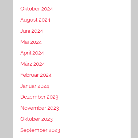
Oktober 2024
August 2024
Juni 2024
Mai 2024
April 2024
März 2024
Februar 2024
Januar 2024
Dezember 2023
November 2023
Oktober 2023
September 2023