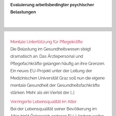
Evaluierung arbeitsbedingter psychischer
Belastungen
Mentale Untertützung für Pflegekräfte
Die Belastung im Gesundheitswesen steigt
dramatisch an. Das Ärztepersonal und
Pflegefachkräfte gelangen häufig an ihre Grenzen.
Ein neues EU-Projekt unter der Leitung der
Medizinischen Universität Graz soll nun die eigene
mentale Gesundheit der Gesundheitsfachkräfte
stärken. Mehr als ein Viertel der […]
Verringerte Lebensqualität im Alter
Bei der Lebensqualität seiner Bevölkerung im