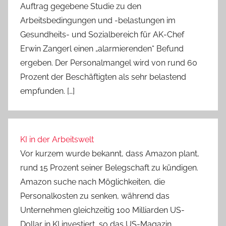
Auftrag gegebene Studie zu den
Arbeitsbedingungen und -belastungen im
Gesundheits- und Sozialbereich für AK-Chef
Erwin Zangerl einen „alarmierenden“ Befund
ergeben. Der Personalmangel wird von rund 60
Prozent der Beschäftigten als sehr belastend
empfunden. […]
KI in der Arbeitswelt
Vor kurzem wurde bekannt, dass Amazon plant,
rund 15 Prozent seiner Belegschaft zu kündigen.
Amazon suche nach Möglichkeiten, die
Personalkosten zu senken, während das
Unternehmen gleichzeitig 100 Milliarden US-
Dollar in KI investiert, so das US-Magazin