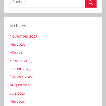
nach:
Suchen
Archives
November 2025
Mai 2025
März 2025
Februar 2025
Januar 2025
Oktober 2024
August 2024
Juni 2024
Mai 2024