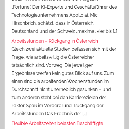
„Fortune“. Der KI-Experte und Geschäftsführer des
Technologieunternehmens Apollo.ai, Mic
Hirschbrich, schätzt, dass in Österreich,
Deutschland und der Schweiz „maximal vier bis […]
Arbeitsstunden – Rückgang in Österreich
Gleich zwei aktuelle Studien befassen sich mit der
Frage, wie arbeitswillig die Österreicher
tatsächlich sind. Vorweg: Die jeweiligen
Ergebnisse werfen kein gutes Blick auf uns. Zum
einen sind die arbeitenden Wochenstunden im
Durchschnitt nicht unerheblich gesunken – und
zum anderen steht bei den Karrierezielen der
Faktor Spaß im Vordergrund. Rückgang der
Arbeitsstunden Das Ergebnis der […]
Flexible Arbeitszeiten belasten Beschäftigte