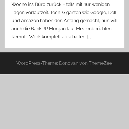
Woche ins Büro zurück – teils mit nur wenigen
Tagen Vorlaufzeit. Tech-Giganten wie Google, Dell
und Amazon haben den Anfang gemacht, nun will
auch die Bank JP Morgan laut Medienberichten
Remote Work komplett abschaffen. […]
WordPress-Theme: Donovan von ThemeZee.