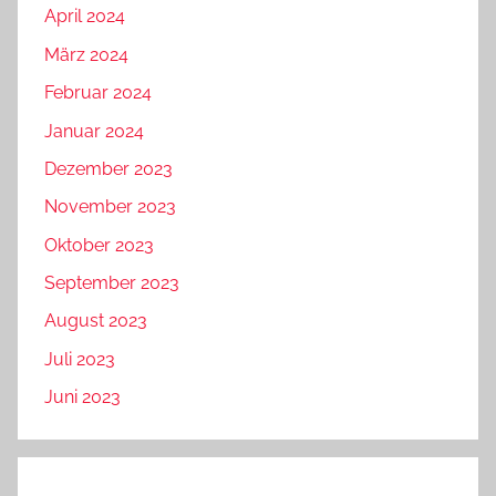
April 2024
März 2024
Februar 2024
Januar 2024
Dezember 2023
November 2023
Oktober 2023
September 2023
August 2023
Juli 2023
Juni 2023