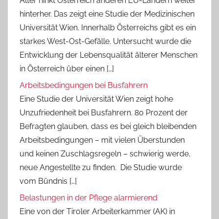
Alter hinkt Österreich anderen EU-Ländern weiter
hinterher. Das zeigt eine Studie der Medizinischen
Universität Wien. Innerhalb Österreichs gibt es ein
starkes West-Ost-Gefälle. Untersucht wurde die
Entwicklung der Lebensqualität älterer Menschen
in Österreich über einen […]
Arbeitsbedingungen bei Busfahrern
Eine Studie der Universität Wien zeigt hohe
Unzufriedenheit bei Busfahrern. 80 Prozent der
Befragten glauben, dass es bei gleich bleibenden
Arbeitsbedingungen – mit vielen Überstunden
und keinen Zuschlagsregeln – schwierig werde,
neue Angestellte zu finden. Die Studie wurde
vom Bündnis […]
Belastungen in der Pflege alarmierend
Eine von der Tiroler Arbeiterkammer (AK) in