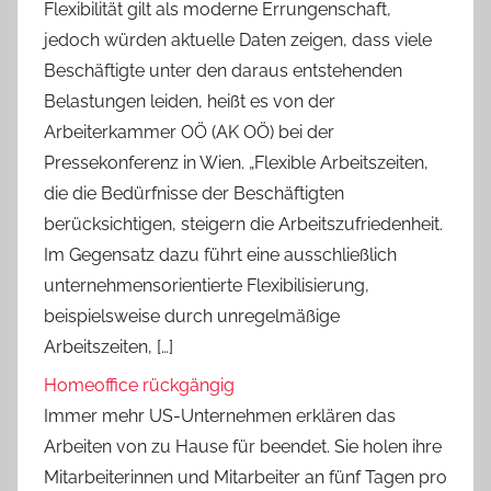
Flexibilität gilt als moderne Errungenschaft,
jedoch würden aktuelle Daten zeigen, dass viele
Beschäftigte unter den daraus entstehenden
Belastungen leiden, heißt es von der
Arbeiterkammer OÖ (AK OÖ) bei der
Pressekonferenz in Wien. „Flexible Arbeitszeiten,
die die Bedürfnisse der Beschäftigten
berücksichtigen, steigern die Arbeitszufriedenheit.
Im Gegensatz dazu führt eine ausschließlich
unternehmensorientierte Flexibilisierung,
beispielsweise durch unregelmäßige
Arbeitszeiten, […]
Homeoffice rückgängig
Immer mehr US-Unternehmen erklären das
Arbeiten von zu Hause für beendet. Sie holen ihre
Mitarbeiterinnen und Mitarbeiter an fünf Tagen pro