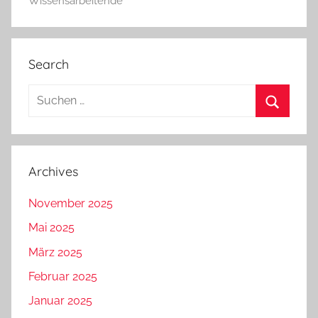
Wissensarbeitende
Search
Suchen
nach:
Suchen
Archives
November 2025
Mai 2025
März 2025
Februar 2025
Januar 2025