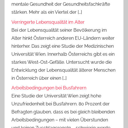
mentale Gesundheit der Gesundheitsfachkräfte
stärken. Mehr als ein Viertel der […]
Verringerte Lebensqualität im Alter
Bei der Lebensqualität seiner Bevölkerung im
Alter hinkt Österreich anderen EU-Ländern weiter
hinterher. Das zeigt eine Studie der Medizinischen
Universität Wien. Innerhalb Österreichs gibt es ein
starkes West-Ost-Gefälle. Untersucht wurde die
Entwicklung der Lebensqualität älterer Menschen
in Österreich über einen […]
Arbeitsbedingungen bei Busfahrern
Eine Studie der Universität Wien zeigt hohe
Unzufriedenheit bei Busfahrern. 80 Prozent der
Befragten glauben, dass es bei gleich bleibenden
Arbeitsbedingungen – mit vielen Überstunden
und keinen Zuschlagsregeln – schwierig werde,