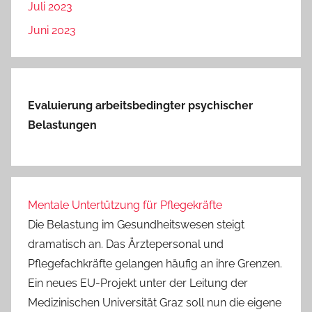
Juli 2023
Juni 2023
Evaluierung arbeitsbedingter psychischer
Belastungen
Mentale Untertützung für Pflegekräfte
Die Belastung im Gesundheitswesen steigt
dramatisch an. Das Ärztepersonal und
Pflegefachkräfte gelangen häufig an ihre Grenzen.
Ein neues EU-Projekt unter der Leitung der
Medizinischen Universität Graz soll nun die eigene