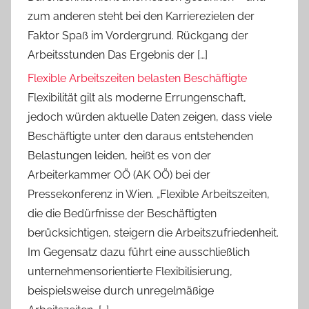
zum anderen steht bei den Karrierezielen der
Faktor Spaß im Vordergrund. Rückgang der
Arbeitsstunden Das Ergebnis der […]
Flexible Arbeitszeiten belasten Beschäftigte
Flexibilität gilt als moderne Errungenschaft,
jedoch würden aktuelle Daten zeigen, dass viele
Beschäftigte unter den daraus entstehenden
Belastungen leiden, heißt es von der
Arbeiterkammer OÖ (AK OÖ) bei der
Pressekonferenz in Wien. „Flexible Arbeitszeiten,
die die Bedürfnisse der Beschäftigten
berücksichtigen, steigern die Arbeitszufriedenheit.
Im Gegensatz dazu führt eine ausschließlich
unternehmensorientierte Flexibilisierung,
beispielsweise durch unregelmäßige