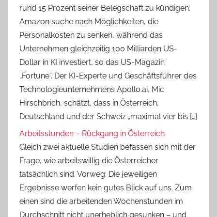
rund 15 Prozent seiner Belegschaft zu kündigen.
Amazon suche nach Möglichkeiten, die
Personalkosten zu senken, während das
Unternehmen gleichzeitig 100 Milliarden US-
Dollar in KI investiert, so das US-Magazin
„Fortune“. Der KI-Experte und Geschäftsführer des
Technologieunternehmens Apollo.ai, Mic
Hirschbrich, schätzt, dass in Österreich,
Deutschland und der Schweiz „maximal vier bis […]
Arbeitsstunden – Rückgang in Österreich
Gleich zwei aktuelle Studien befassen sich mit der
Frage, wie arbeitswillig die Österreicher
tatsächlich sind. Vorweg: Die jeweiligen
Ergebnisse werfen kein gutes Blick auf uns. Zum
einen sind die arbeitenden Wochenstunden im
Durchschnitt nicht unerheblich gesunken – und