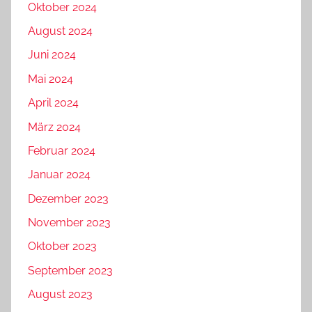
Oktober 2024
August 2024
Juni 2024
Mai 2024
April 2024
März 2024
Februar 2024
Januar 2024
Dezember 2023
November 2023
Oktober 2023
September 2023
August 2023