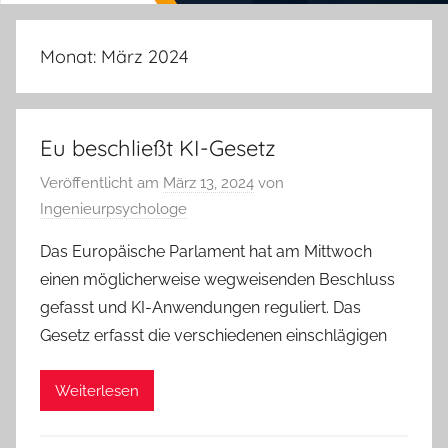
Monat:
März 2024
Eu beschließt KI-Gesetz
Veröffentlicht am
März 13, 2024
von
Ingenieurpsychologe
Das Europäische Parlament hat am Mittwoch
einen möglicherweise wegweisenden Beschluss
gefasst und KI-Anwendungen reguliert. Das
Gesetz erfasst die verschiedenen einschlägigen
Weiterlesen