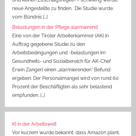
neue Angestellte zu finden. Die Studie wurde
vom Bündnis […]
Belastungen in der Pflege alarmierend
Eine von der Tiroler Arbeiterkammer (AK) in
Auftrag gegebene Studie zu den
Arbeitsbedingungen und -belastungen im
Gesundheits- und Sozialbereich für AK-Chef
Erwin Zangerl einen „alarmierenden“ Befund
ergeben. Der Personalmangel wird von rund 60
Prozent der Beschäftigten als sehr belastend
empfunden. […]
KI in der Arbeitswelt
Vor kurzem wurde bekannt, dass Amazon plant,