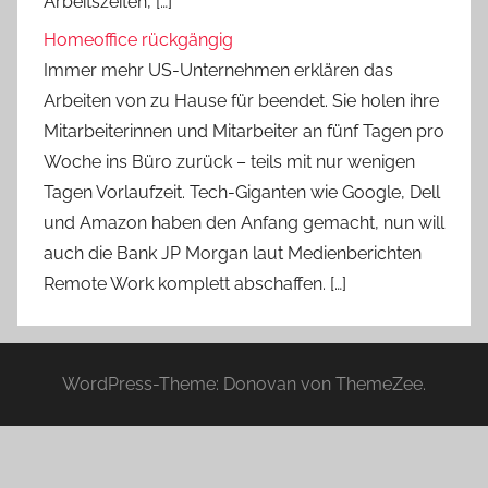
Arbeitszeiten, […]
Homeoffice rückgängig
Immer mehr US-Unternehmen erklären das
Arbeiten von zu Hause für beendet. Sie holen ihre
Mitarbeiterinnen und Mitarbeiter an fünf Tagen pro
Woche ins Büro zurück – teils mit nur wenigen
Tagen Vorlaufzeit. Tech-Giganten wie Google, Dell
und Amazon haben den Anfang gemacht, nun will
auch die Bank JP Morgan laut Medienberichten
Remote Work komplett abschaffen. […]
WordPress-Theme: Donovan von ThemeZee.