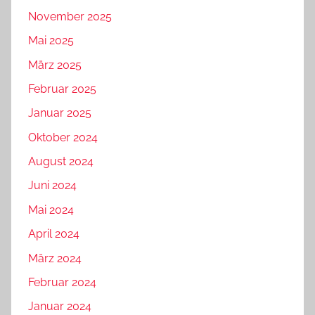
November 2025
Mai 2025
März 2025
Februar 2025
Januar 2025
Oktober 2024
August 2024
Juni 2024
Mai 2024
April 2024
März 2024
Februar 2024
Januar 2024