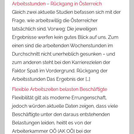
Arbeitsstunden – Rückgang in Österreich
Gleich zwei aktuelle Studien befassen sich mit der
Frage, wie arbeitswillig die Österreicher
tatsächlich sind. Vorweg: Die jeweiligen
Ergebnisse werfen kein gutes Blick auf uns. Zum
einen sind die arbeitenden Wochenstunden im
Durchschnitt nicht unerheblich gesunken – und
zum anderen steht bei den Karrierezielen der
Faktor Spaß im Vordergrund. Rückgang der
Arbeitsstunden Das Ergebnis der […]
Flexible Arbeitszeiten belasten Beschäftigte
Flexibilität gilt als moderne Errungenschaft,
jedoch würden aktuelle Daten zeigen, dass viele
Beschäftigte unter den daraus entstehenden
Belastungen leiden, heißt es von der
Arbeiterkammer OÖ (AK OÖ) bei der