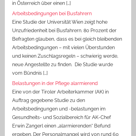
in Österreich über einen […]
Arbeitsbedingungen bei Busfahrern
Eine Studie der Universität Wien zeigt hohe
Unzufriedenheit bei Busfahrern. 80 Prozent der
Befragten glauben, dass es bei gleich bleibenden
Arbeitsbedingungen – mit vielen Überstunden
und keinen Zuschlagsregeln – schwierig werde,
neue Angestellte zu finden. Die Studie wurde
vom Bündnis […]
Belastungen in der Pflege alarmierend
Eine von der Tiroler Arbeiterkammer (AK) in
Auftrag gegebene Studie zu den
Arbeitsbedingungen und -belastungen im
Gesundheits- und Sozialbereich für AK-Chef
Erwin Zangerl einen „alarmierenden“ Befund
ergeben. Der Personalmangel wird von rund 60