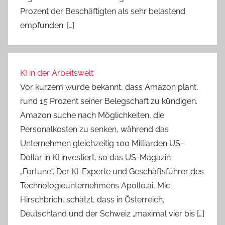
Prozent der Beschäftigten als sehr belastend
empfunden. […]
KI in der Arbeitswelt
Vor kurzem wurde bekannt, dass Amazon plant,
rund 15 Prozent seiner Belegschaft zu kündigen.
Amazon suche nach Möglichkeiten, die
Personalkosten zu senken, während das
Unternehmen gleichzeitig 100 Milliarden US-
Dollar in KI investiert, so das US-Magazin
„Fortune“. Der KI-Experte und Geschäftsführer des
Technologieunternehmens Apollo.ai, Mic
Hirschbrich, schätzt, dass in Österreich,
Deutschland und der Schweiz „maximal vier bis […]