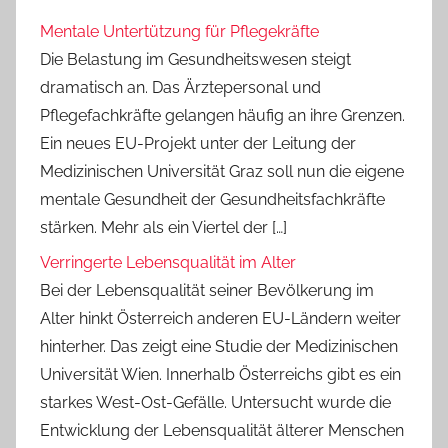
Mentale Untertützung für Pflegekräfte
Die Belastung im Gesundheitswesen steigt
dramatisch an. Das Ärztepersonal und
Pflegefachkräfte gelangen häufig an ihre Grenzen.
Ein neues EU-Projekt unter der Leitung der
Medizinischen Universität Graz soll nun die eigene
mentale Gesundheit der Gesundheitsfachkräfte
stärken. Mehr als ein Viertel der […]
Verringerte Lebensqualität im Alter
Bei der Lebensqualität seiner Bevölkerung im
Alter hinkt Österreich anderen EU-Ländern weiter
hinterher. Das zeigt eine Studie der Medizinischen
Universität Wien. Innerhalb Österreichs gibt es ein
starkes West-Ost-Gefälle. Untersucht wurde die
Entwicklung der Lebensqualität älterer Menschen