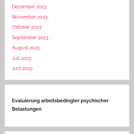
Dezember 2023
November 2023
Oktober 2023
September 2023
August 2023
Juli 2023
Juni 2023
Evaluierung arbeitsbedingter psychischer
Belastungen