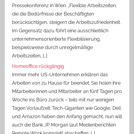
Pressekonferenz in Wien. „Flexible Arbeitszeiten,
die die Bedürfnisse der Beschäftigten
berücksichtigen, steigern die Arbeitszufriedenheit.
Im Gegensatz dazu führt eine ausschließlich
unternehmensorientierte Flexibilisierung,
beispielsweise durch unregelmäßige
Arbeitszeiten, […]
Homeoffice rückgängig
Immer mehr US-Unternehmen erklären das
Arbeiten von zu Hause für beendet. Sie holen ihre
Mitarbeiterinnen und Mitarbeiter an fünf Tagen pro
Woche ins Büro zurück – teils mit nur wenigen
Tagen Vorlaufzeit. Tech-Giganten wie Google, Dell
und Amazon haben den Anfang gemacht, nun will
auch die Bank JP Morgan laut Medienberichten
Remote Work komplett abschaffen. […]