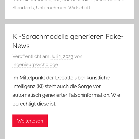
Standards
,
Unternehmen
,
Wirtschaft
KI-Sprachmodelle generieren Fake-
News
Veröffentlicht am
Juli 1, 2023
von
Ingenieurpsychologe
Im Mittelpunkt der Debatte über künstliche
Intelligenz (KI) steht auch die Sorge vor
automatisch generierter Falschinformation. Wie
berechtigt diese ist,
Weiterlesen