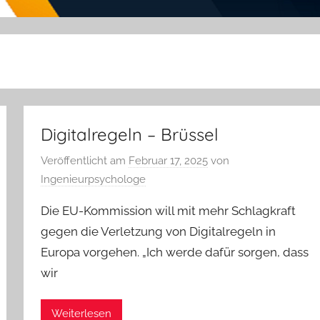
Digitalregeln – Brüssel
Veröffentlicht am
Februar 17, 2025
von
Ingenieurpsychologe
Die EU-Kommission will mit mehr Schlagkraft
gegen die Verletzung von Digitalregeln in
Europa vorgehen. „Ich werde dafür sorgen, dass
wir
Weiterlesen