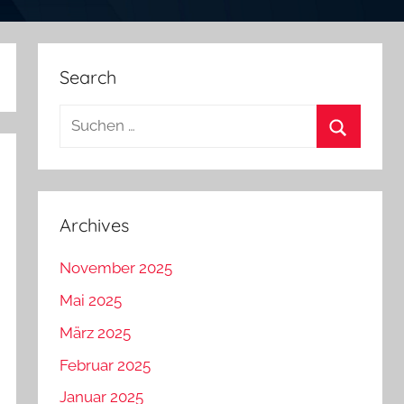
Search
Suchen
nach:
Suchen
Archives
November 2025
Mai 2025
März 2025
Februar 2025
Januar 2025