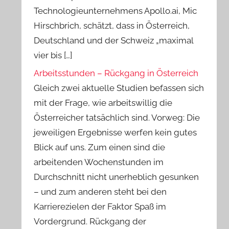
Technologieunternehmens Apollo.ai, Mic
Hirschbrich, schätzt, dass in Österreich,
Deutschland und der Schweiz „maximal
vier bis […]
Arbeitsstunden – Rückgang in Österreich
Gleich zwei aktuelle Studien befassen sich
mit der Frage, wie arbeitswillig die
Österreicher tatsächlich sind. Vorweg: Die
jeweiligen Ergebnisse werfen kein gutes
Blick auf uns. Zum einen sind die
arbeitenden Wochenstunden im
Durchschnitt nicht unerheblich gesunken
– und zum anderen steht bei den
Karrierezielen der Faktor Spaß im
Vordergrund. Rückgang der