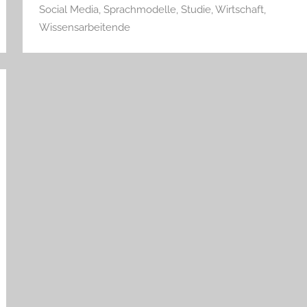
Social Media
,
Sprachmodelle
,
Studie
,
Wirtschaft
,
Wissensarbeitende