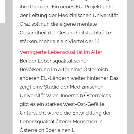
ihre Grenzen. Ein neues EU-Projekt unter
der Leitung der Medizinischen Universität
Graz soll nun die eigene mentale
Gesundheit der Gesundheitsfachkräfte
stärken. Mehr als ein Viertel der […]
Verringerte Lebensqualität im Alter
Bei der Lebensqualität seiner
Bevölkerung im Alter hinkt Österreich
anderen EU-Ländern weiter hinterher. Das
zeigt eine Studie der Medizinischen
Universität Wien. Innerhalb Österreichs
gibt es ein starkes West-Ost-Gefälle.
Untersucht wurde die Entwicklung der
Lebensqualität älterer Menschen in
Österreich über einen […]