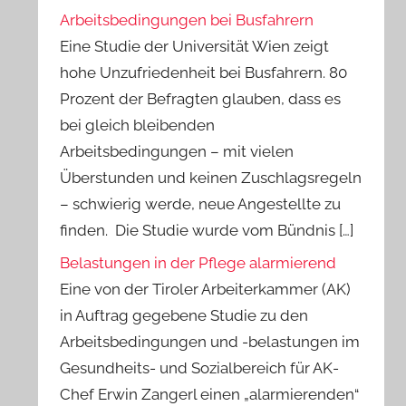
Arbeitsbedingungen bei Busfahrern
Eine Studie der Universität Wien zeigt
hohe Unzufriedenheit bei Busfahrern. 80
Prozent der Befragten glauben, dass es
bei gleich bleibenden
Arbeitsbedingungen – mit vielen
Überstunden und keinen Zuschlagsregeln
– schwierig werde, neue Angestellte zu
finden. Die Studie wurde vom Bündnis […]
Belastungen in der Pflege alarmierend
Eine von der Tiroler Arbeiterkammer (AK)
in Auftrag gegebene Studie zu den
Arbeitsbedingungen und -belastungen im
Gesundheits- und Sozialbereich für AK-
Chef Erwin Zangerl einen „alarmierenden“