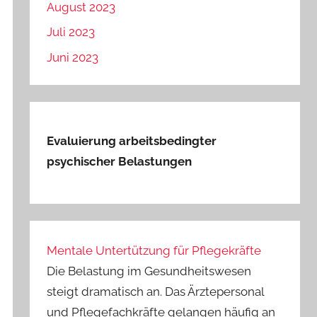
August 2023
Juli 2023
Juni 2023
Evaluierung arbeitsbedingter
psychischer Belastungen
Mentale Untertützung für Pflegekräfte
Die Belastung im Gesundheitswesen
steigt dramatisch an. Das Ärztepersonal
und Pflegefachkräfte gelangen häufig an