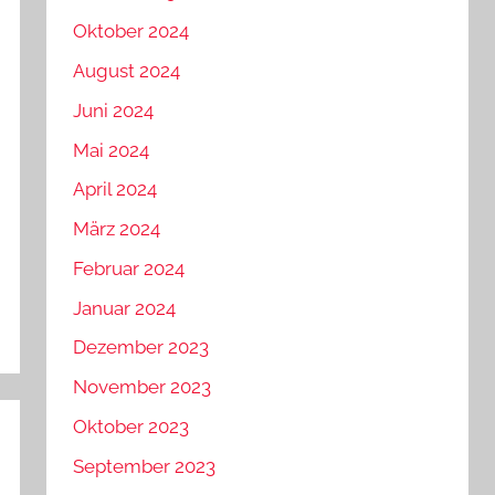
Oktober 2024
August 2024
Juni 2024
Mai 2024
April 2024
März 2024
Februar 2024
Januar 2024
Dezember 2023
November 2023
Oktober 2023
September 2023