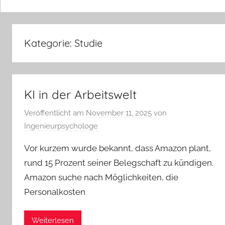
Kategorie:
Studie
KI in der Arbeitswelt
Veröffentlicht am
November 11, 2025
von
Ingenieurpsychologe
Vor kurzem wurde bekannt, dass Amazon plant,
rund 15 Prozent seiner Belegschaft zu kündigen.
Amazon suche nach Möglichkeiten, die
Personalkosten
Weiterlesen