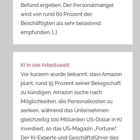
Befund ergeben. Der Personalmangel
wird von rund 60 Prozent der
Beschäftigten als sehr belastend
empfunden. […]
KI in der Arbeitswelt
Vor kurzem wurde bekannt, dass Amazon
plant, rund 15 Prozent seiner Belegschaft
zu kündigen. Amazon suche nach
Möglichkeiten, die Personalkosten zu
senken, während das Unternehmen
gleichzeitig 100 Milliarden US-Dollar in KI
investiert, so das US-Magazin „Fortune“.
Der KI-Experte und Geschäftsführer des