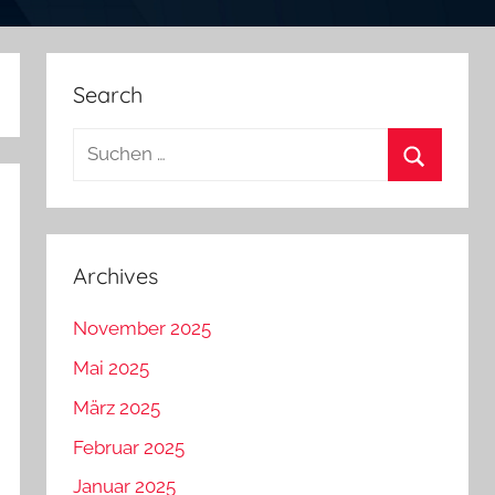
Search
Suchen
nach:
Suchen
Archives
November 2025
Mai 2025
März 2025
Februar 2025
Januar 2025