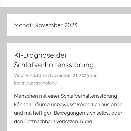
Monat:
November 2023
KI-Diagnose der
Schlafverhaltensstörung
Veröffentlicht am
November 21, 2023
von
Ingenieurpsychologe
Menschen mit einer Schlafverhaltensstörung
können Träume unbewusst körperlich ausleben
und mit heftigen Bewegungen sich selbst oder
den Bettnachbarn verletzen. Rund