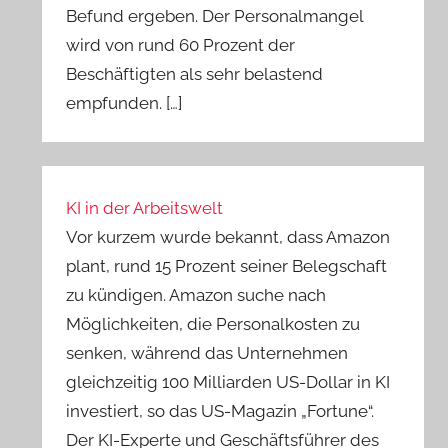
Befund ergeben. Der Personalmangel
wird von rund 60 Prozent der
Beschäftigten als sehr belastend
empfunden. […]
KI in der Arbeitswelt
Vor kurzem wurde bekannt, dass Amazon
plant, rund 15 Prozent seiner Belegschaft
zu kündigen. Amazon suche nach
Möglichkeiten, die Personalkosten zu
senken, während das Unternehmen
gleichzeitig 100 Milliarden US-Dollar in KI
investiert, so das US-Magazin „Fortune“.
Der KI-Experte und Geschäftsführer des