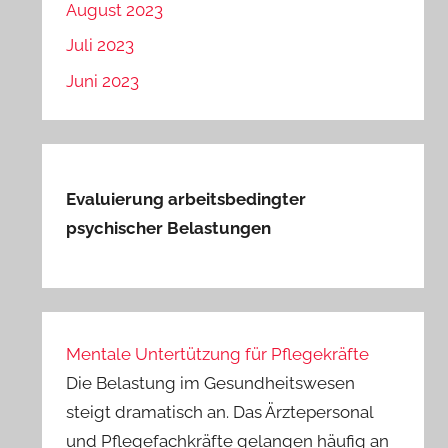
August 2023
Juli 2023
Juni 2023
Evaluierung arbeitsbedingter
psychischer Belastungen
Mentale Untertützung für Pflegekräfte
Die Belastung im Gesundheitswesen
steigt dramatisch an. Das Ärztepersonal
und Pflegefachkräfte gelangen häufig an