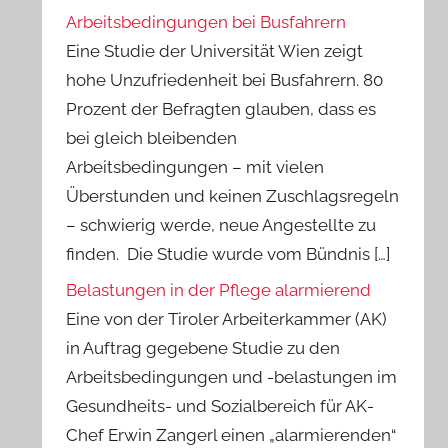
Arbeitsbedingungen bei Busfahrern
Eine Studie der Universität Wien zeigt
hohe Unzufriedenheit bei Busfahrern. 80
Prozent der Befragten glauben, dass es
bei gleich bleibenden
Arbeitsbedingungen – mit vielen
Überstunden und keinen Zuschlagsregeln
– schwierig werde, neue Angestellte zu
finden. Die Studie wurde vom Bündnis […]
Belastungen in der Pflege alarmierend
Eine von der Tiroler Arbeiterkammer (AK)
in Auftrag gegebene Studie zu den
Arbeitsbedingungen und -belastungen im
Gesundheits- und Sozialbereich für AK-
Chef Erwin Zangerl einen „alarmierenden“