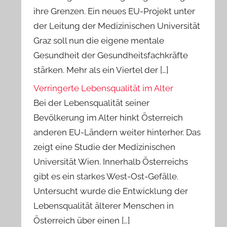
ihre Grenzen. Ein neues EU-Projekt unter
der Leitung der Medizinischen Universität
Graz soll nun die eigene mentale
Gesundheit der Gesundheitsfachkräfte
stärken. Mehr als ein Viertel der […]
Verringerte Lebensqualität im Alter
Bei der Lebensqualität seiner
Bevölkerung im Alter hinkt Österreich
anderen EU-Ländern weiter hinterher. Das
zeigt eine Studie der Medizinischen
Universität Wien. Innerhalb Österreichs
gibt es ein starkes West-Ost-Gefälle.
Untersucht wurde die Entwicklung der
Lebensqualität älterer Menschen in
Österreich über einen […]