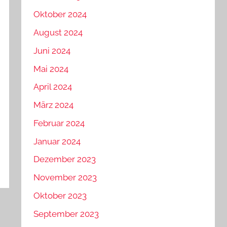
Oktober 2024
August 2024
Juni 2024
Mai 2024
April 2024
März 2024
Februar 2024
Januar 2024
Dezember 2023
November 2023
Oktober 2023
September 2023