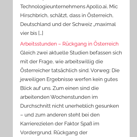
Technologieunternehmens Apollo.ai, Mic
Hirschbrich, schätzt, dass in Österreich,
Deutschland und der Schweiz „maximal
vier bis […]
Arbeitsstunden – Rückgang in Österreich
Gleich zwei aktuelle Studien befassen sich
mit der Frage, wie arbeitswillig die
Österreicher tatsächlich sind. Vorweg: Die
jeweiligen Ergebnisse werfen kein gutes
Blick auf uns. Zum einen sind die
arbeitenden Wochenstunden im
Durchschnitt nicht unerheblich gesunken
– und zum anderen steht bei den
Karrierezielen der Faktor Spaß im
Vordergrund. Rückgang der