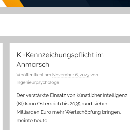
KI-Kennzeichungspflicht im
Anmarsch
Veröffentlicht am
November 6, 2023
von
Ingenieurpsychologe
Der verstärkte Einsatz von künstlicher Intelligenz
(KI) kann Österreich bis 2035 rund sieben
Milliarden Euro mehr Wertschöpfung bringen,
meinte heute