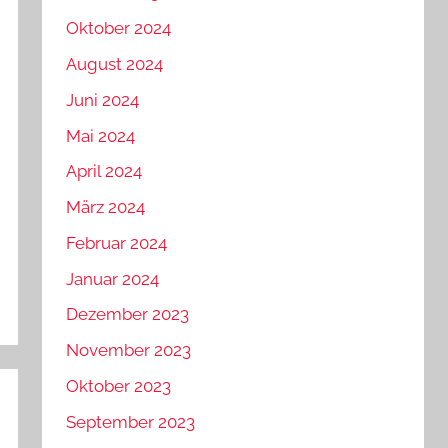
Oktober 2024
August 2024
Juni 2024
Mai 2024
April 2024
März 2024
Februar 2024
Januar 2024
Dezember 2023
November 2023
Oktober 2023
September 2023