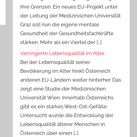
ihre Grenzen. Ein neues EU-Projekt unter
der Leitung der Medizinischen Universität
Graz soll nun die eigene mentale
Gesundheit der Gesundheitsfachkräfte
stärken. Mehr als ein Viertel der […]
Verringerte Lebensqualität im Alter
Bei der Lebensqualität seiner
Bevölkerung im Alter hinkt Österreich
anderen EU-Ländern weiter hinterher. Das
zeigt eine Studie der Medizinischen
Universität Wien. Innerhalb Österreichs
gibt es ein starkes West-Ost-Gefälle.
Untersucht wurde die Entwicklung der
Lebensqualität älterer Menschen in
Österreich über einen […]