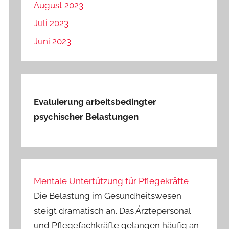
August 2023
Juli 2023
Juni 2023
Evaluierung arbeitsbedingter
psychischer Belastungen
Mentale Untertützung für Pflegekräfte
Die Belastung im Gesundheitswesen
steigt dramatisch an. Das Ärztepersonal
und Pflegefachkräfte gelangen häufig an