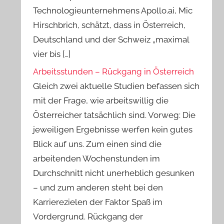
Technologieunternehmens Apollo.ai, Mic
Hirschbrich, schätzt, dass in Österreich,
Deutschland und der Schweiz „maximal
vier bis […]
Arbeitsstunden – Rückgang in Österreich
Gleich zwei aktuelle Studien befassen sich
mit der Frage, wie arbeitswillig die
Österreicher tatsächlich sind. Vorweg: Die
jeweiligen Ergebnisse werfen kein gutes
Blick auf uns. Zum einen sind die
arbeitenden Wochenstunden im
Durchschnitt nicht unerheblich gesunken
– und zum anderen steht bei den
Karrierezielen der Faktor Spaß im
Vordergrund. Rückgang der