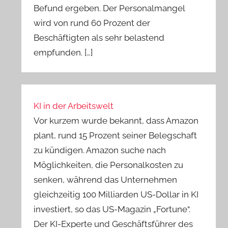
Befund ergeben. Der Personalmangel
wird von rund 60 Prozent der
Beschäftigten als sehr belastend
empfunden. […]
KI in der Arbeitswelt
Vor kurzem wurde bekannt, dass Amazon
plant, rund 15 Prozent seiner Belegschaft
zu kündigen. Amazon suche nach
Möglichkeiten, die Personalkosten zu
senken, während das Unternehmen
gleichzeitig 100 Milliarden US-Dollar in KI
investiert, so das US-Magazin „Fortune“.
Der KI-Experte und Geschäftsführer des