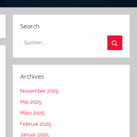
Search
Suchen
nach:
Suchen
Archives
November 2025
Mai 2025
März 2025
Februar 2025
Januar 2025