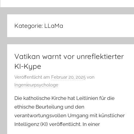
Kategorie:
LLaMa
Vatikan warnt vor unreflektierter
KI-Kype
Veröffentlicht am
Februar 20, 2025
von
Ingenieurpsychologe
Die katholische Kirche hat Leitlinien für die
ethische Beurteilung und den
verantwortungsvollen Umgang mit künstlicher
Intelligenz (KI) veröffentlicht. In einer