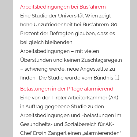
Arbeitsbedingungen bei Busfahrern
Eine Studie der Universität Wien zeigt
hohe Unzufriedenheit bei Busfahrern. 80
Prozent der Befragten glauben, dass es
bei gleich bleibenden
Arbeitsbedingungen – mit vielen
Überstunden und keinen Zuschlagsregeln
– schwierig werde, neue Angestellte zu
finden. Die Studie wurde vom Bündnis […]
Belastungen in der Pflege alarmierend
Eine von der Tiroler Arbeiterkammer (AK)
in Auftrag gegebene Studie zu den
Arbeitsbedingungen und -belastungen im
Gesundheits- und Sozialbereich für AK-
Chef Erwin Zangerl einen „alarmierenden“