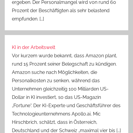
ergeben. Der Personalmangel wird von rund 60
Prozent der Beschäftigten als sehr belastend
empfunden. […]
KI in der Arbeitswelt
Vor kurzem wurde bekannt, dass Amazon plant,
rund 15 Prozent seiner Belegschaft zu kündigen.
Amazon suche nach Möglichkeiten, die
Personalkosten zu senken, während das
Unternehmen gleichzeitig 100 Milliarden US-
Dollar in KI investiert, so das US-Magazin
„Fortune“. Der KI-Experte und Geschäftsführer des
Technologieunternehmens Apollo.ai, Mic
Hirschbrich, schätzt, dass in Österreich,
Deutschland und der Schweiz „maximal vier bis […]