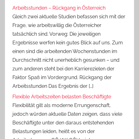
Arbeitsstunden – Rückgang in Österreich
Gleich zwei aktuelle Studien befassen sich mit der
Frage, wie arbeitswillig die Österreicher
tatsächlich sind. Vorweg: Die jeweiligen
Ergebnisse werfen kein gutes Blick auf uns. Zum
einen sind die arbeitenden Wochenstunden im
Durchschnitt nicht unerheblich gesunken – und
zum anderen steht bei den Karrierezielen der
Faktor Spaß im Vordergrund. Rückgang der
Arbeitsstunden Das Ergebnis der […]
Flexible Arbeitszeiten belasten Beschäftigte
Flexibilität gilt als moderne Errungenschaft,
jedoch würden aktuelle Daten zeigen, dass viele
Beschäftigte unter den daraus entstehenden
Belastungen leiden, heißt es von der