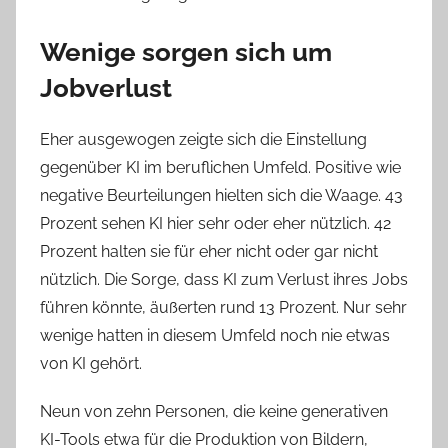
Wenige sorgen sich um
Jobverlust
Eher ausgewogen zeigte sich die Einstellung
gegenüber KI im beruflichen Umfeld. Positive wie
negative Beurteilungen hielten sich die Waage. 43
Prozent sehen KI hier sehr oder eher nützlich. 42
Prozent halten sie für eher nicht oder gar nicht
nützlich. Die Sorge, dass KI zum Verlust ihres Jobs
führen könnte, äußerten rund 13 Prozent. Nur sehr
wenige hatten in diesem Umfeld noch nie etwas
von KI gehört.
Neun von zehn Personen, die keine generativen
KI-Tools etwa für die Produktion von Bildern,