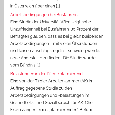
in Österreich über einen […]
Arbeitsbedingungen bei Busfahrern
Eine Studie der Universität Wien zeigt hohe
Unzufriedenheit bei Busfahrern. 80 Prozent der
Befragten glauben, dass es bei gleich bleibenden
Arbeitsbedingungen – mit vielen Überstunden
und keinen Zuschlagsregeln – schwierig werde,
neue Angestellte zu finden. Die Studie wurde
vom Bündnis […]
Belastungen in der Pflege alarmierend
Eine von der Tiroler Arbeiterkammer (AK) in
Auftrag gegebene Studie zu den
Arbeitsbedingungen und -belastungen im
Gesundheits- und Sozialbereich für AK-Chef
Erwin Zangerl einen „alarmierenden“ Befund