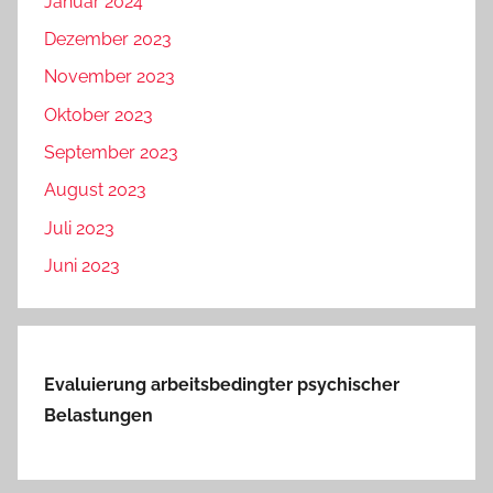
Januar 2024
Dezember 2023
November 2023
Oktober 2023
September 2023
August 2023
Juli 2023
Juni 2023
Evaluierung arbeitsbedingter psychischer
Belastungen