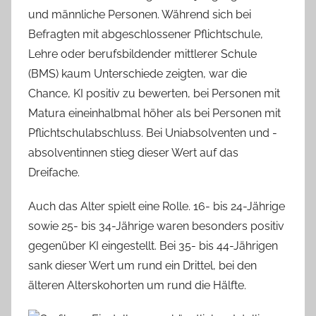
und männliche Personen. Während sich bei
Befragten mit abgeschlossener Pflichtschule,
Lehre oder berufsbildender mittlerer Schule
(BMS) kaum Unterschiede zeigten, war die
Chance, KI positiv zu bewerten, bei Personen mit
Matura eineinhalbmal höher als bei Personen mit
Pflichtschulabschluss. Bei Uniabsolventen und -
absolventinnen stieg dieser Wert auf das
Dreifache.
Auch das Alter spielt eine Rolle. 16- bis 24-Jährige
sowie 25- bis 34-Jährige waren besonders positiv
gegenüber KI eingestellt. Bei 35- bis 44-Jährigen
sank dieser Wert um rund ein Drittel, bei den
älteren Alterskohorten um rund die Hälfte.