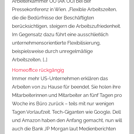
Arbeiterkammer OÖ (AK OÖ) bei der
Pressekonferenz in Wien. „Flexible Arbeitszeiten,
die die Bedürfnisse der Beschäftigten
berücksichtigen, steigern die Arbeitszufriedenheit.
Im Gegensatz dazu führt eine ausschließlich
unternehmensorientierte Flexibilisierung,
beispielsweise durch unregelmäßige
Arbeitszeiten, […]
Homeoffice rückgängig
Immer mehr US-Unternehmen erklären das
Arbeiten von zu Hause für beendet. Sie holen ihre
Mitarbeiterinnen und Mitarbeiter an fünf Tagen pro
Woche ins Büro zurück – teils mit nur wenigen
Tagen Vorlaufzeit. Tech-Giganten wie Google, Dell
und Amazon haben den Anfang gemacht, nun will
auch die Bank JP Morgan laut Medienberichten