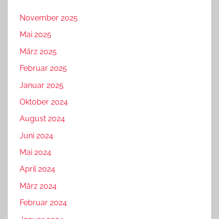
November 2025
Mai 2025
März 2025
Februar 2025
Januar 2025
Oktober 2024
August 2024
Juni 2024
Mai 2024
April 2024
März 2024
Februar 2024