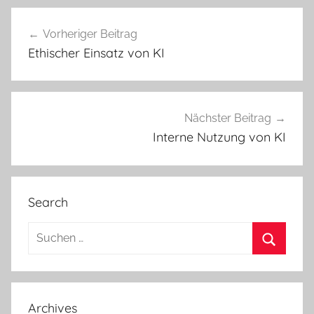
Beitragsnavigation
Vorheriger Beitrag
Ethischer Einsatz von KI
Nächster Beitrag
Interne Nutzung von KI
Search
Suchen
nach:
Suchen
Archives