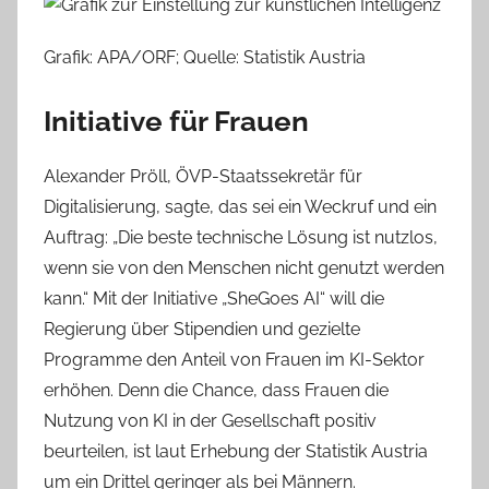
Grafik: APA/ORF; Quelle: Statistik Austria
Initiative für Frauen
Alexander Pröll, ÖVP-Staatssekretär für
Digitalisierung, sagte, das sei ein Weckruf und ein
Auftrag: „Die beste technische Lösung ist nutzlos,
wenn sie von den Menschen nicht genutzt werden
kann.“ Mit der Initiative „SheGoes AI“ will die
Regierung über Stipendien und gezielte
Programme den Anteil von Frauen im KI-Sektor
erhöhen. Denn die Chance, dass Frauen die
Nutzung von KI in der Gesellschaft positiv
beurteilen, ist laut Erhebung der Statistik Austria
um ein Drittel geringer als bei Männern.