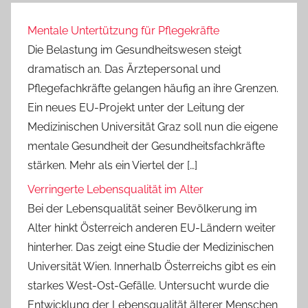
Mentale Untertützung für Pflegekräfte
Die Belastung im Gesundheitswesen steigt
dramatisch an. Das Ärztepersonal und
Pflegefachkräfte gelangen häufig an ihre Grenzen.
Ein neues EU-Projekt unter der Leitung der
Medizinischen Universität Graz soll nun die eigene
mentale Gesundheit der Gesundheitsfachkräfte
stärken. Mehr als ein Viertel der […]
Verringerte Lebensqualität im Alter
Bei der Lebensqualität seiner Bevölkerung im
Alter hinkt Österreich anderen EU-Ländern weiter
hinterher. Das zeigt eine Studie der Medizinischen
Universität Wien. Innerhalb Österreichs gibt es ein
starkes West-Ost-Gefälle. Untersucht wurde die
Entwicklung der Lebensqualität älterer Menschen