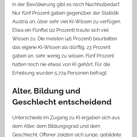
In der Bevölkerung gibt es noch Nachholbedarf.
Nur fünf Prozent gaben gegenüber der Statistik
Austria an, über sehr viel KI-Wissen zu verfügen.
Etwa ein Fünftel (22 Prozent) traute sich viel
Wissen zu. Die meisten (46 Prozent) beurteilten
das eigene KI-Wissen als dürftig. 23 Prozent
gaben an, sehr wenig zu wissen. Fünf Prozent
hatten noch nie etwas von KI gehört. Für die
Erhebung wurden 5.774 Personen befragt.
Alter, Bildung und
Geschlecht entscheidend
Unterschiede im Zugang zu KI ergaben sich aus
dem Alter, dem Bildungsgrad und dem
Geschlecht. Offener zeigten sich junge, gebildete