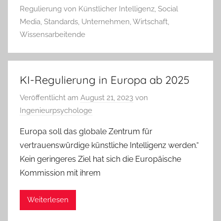
Regulierung von Künstlicher Intelligenz
,
Social
Media
,
Standards
,
Unternehmen
,
Wirtschaft
,
Wissensarbeitende
KI-Regulierung in Europa ab 2025
Veröffentlicht am
August 21, 2023
von
Ingenieurpsychologe
Europa soll das globale Zentrum für
vertrauenswürdige künstliche Intelligenz werden.“
Kein geringeres Ziel hat sich die Europäische
Kommission mit ihrem
Weiterlesen