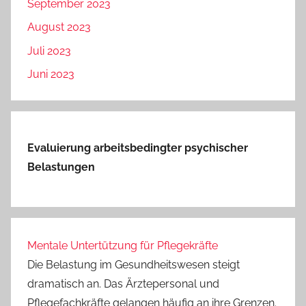
September 2023
August 2023
Juli 2023
Juni 2023
Evaluierung arbeitsbedingter psychischer
Belastungen
Mentale Untertützung für Pflegekräfte
Die Belastung im Gesundheitswesen steigt
dramatisch an. Das Ärztepersonal und
Pflegefachkräfte gelangen häufig an ihre Grenzen.