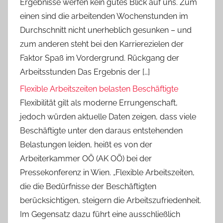
Ergebnisse werfen kein gutes Blick auf uns. Zum
einen sind die arbeitenden Wochenstunden im
Durchschnitt nicht unerheblich gesunken – und
zum anderen steht bei den Karrierezielen der
Faktor Spaß im Vordergrund. Rückgang der
Arbeitsstunden Das Ergebnis der […]
Flexible Arbeitszeiten belasten Beschäftigte
Flexibilität gilt als moderne Errungenschaft,
jedoch würden aktuelle Daten zeigen, dass viele
Beschäftigte unter den daraus entstehenden
Belastungen leiden, heißt es von der
Arbeiterkammer OÖ (AK OÖ) bei der
Pressekonferenz in Wien. „Flexible Arbeitszeiten,
die die Bedürfnisse der Beschäftigten
berücksichtigen, steigern die Arbeitszufriedenheit.
Im Gegensatz dazu führt eine ausschließlich