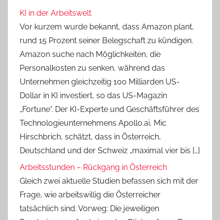
KI in der Arbeitswelt
Vor kurzem wurde bekannt, dass Amazon plant,
rund 15 Prozent seiner Belegschaft zu kündigen.
Amazon suche nach Möglichkeiten, die
Personalkosten zu senken, während das
Unternehmen gleichzeitig 100 Milliarden US-
Dollar in KI investiert, so das US-Magazin
„Fortune“. Der KI-Experte und Geschäftsführer des
Technologieunternehmens Apollo.ai, Mic
Hirschbrich, schätzt, dass in Österreich,
Deutschland und der Schweiz „maximal vier bis […]
Arbeitsstunden – Rückgang in Österreich
Gleich zwei aktuelle Studien befassen sich mit der
Frage, wie arbeitswillig die Österreicher
tatsächlich sind. Vorweg: Die jeweiligen