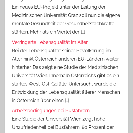
Ein neues EU-Projekt unter der Leitung der
Medizinischen Universität Graz soll nun die eigene
mentale Gesundheit der Gesundheitsfachkräfte
stärken. Mehr als ein Viertel der […]
Verringerte Lebensqualität im Alter
Bei der Lebensqualität seiner Bevölkerung im
Alter hinkt Österreich anderen EU-Ländern weiter
hinterher. Das zeigt eine Studie der Medizinischen
Universität Wien. Innerhalb Österreichs gibt es ein
starkes West-Ost-Gefälle. Untersucht wurde die
Entwicklung der Lebensqualität älterer Menschen
in Österreich über einen […]
Arbeitsbedingungen bei Busfahrern
Eine Studie der Universität Wien zeigt hohe
Unzufriedenheit bei Busfahrern. 80 Prozent der