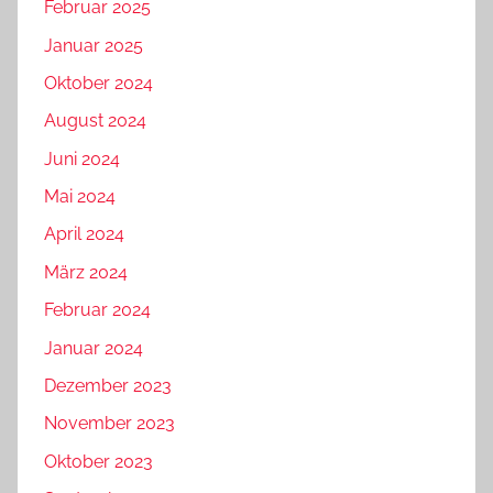
Februar 2025
Januar 2025
Oktober 2024
August 2024
Juni 2024
Mai 2024
April 2024
März 2024
Februar 2024
Januar 2024
Dezember 2023
November 2023
Oktober 2023