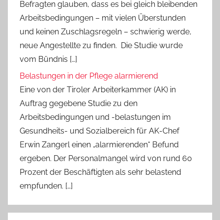
Befragten glauben, dass es bei gleich bleibenden
Arbeitsbedingungen – mit vielen Überstunden
und keinen Zuschlagsregeln – schwierig werde,
neue Angestellte zu finden. Die Studie wurde
vom Bündnis […]
Belastungen in der Pflege alarmierend
Eine von der Tiroler Arbeiterkammer (AK) in
Auftrag gegebene Studie zu den
Arbeitsbedingungen und -belastungen im
Gesundheits- und Sozialbereich für AK-Chef
Erwin Zangerl einen „alarmierenden“ Befund
ergeben. Der Personalmangel wird von rund 60
Prozent der Beschäftigten als sehr belastend
empfunden. […]