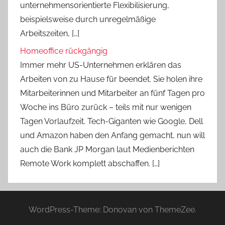
unternehmensorientierte Flexibilisierung,
beispielsweise durch unregelmäßige
Arbeitszeiten, […]
Homeoffice rückgängig
Immer mehr US-Unternehmen erklären das
Arbeiten von zu Hause für beendet. Sie holen ihre
Mitarbeiterinnen und Mitarbeiter an fünf Tagen pro
Woche ins Büro zurück – teils mit nur wenigen
Tagen Vorlaufzeit. Tech-Giganten wie Google, Dell
und Amazon haben den Anfang gemacht, nun will
auch die Bank JP Morgan laut Medienberichten
Remote Work komplett abschaffen. […]
WordPress-Theme: Donovan von ThemeZee.