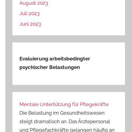
August 2023
Juli 2023
Juni 2023
Evaluierung arbeitsbedingter
psychischer Belastungen
Mentale Untertützung für Pflegekräfte
Die Belastung im Gesundheitswesen
steigt dramatisch an. Das Ärztepersonal
und Pflegefachkräfte gelangen häufig an