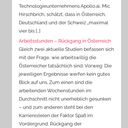
Technologieunternehmens Apollo.ai, Mic
Hirschbrich, schätzt, dass in Österreich,
Deutschland und der Schweiz „maximal
vier bis […]
Arbeitsstunden – Rückgang in Österreich
Gleich zwei aktuelle Studien befassen sich
mit der Frage, wie arbeitswillig die
Österreicher tatsächlich sind. Vorweg: Die
jeweiligen Ergebnisse werfen kein gutes
Blick auf uns. Zum einen sind die
arbeitenden Wochenstunden im
Durchschnitt nicht unerheblich gesunken
– und zum anderen steht bei den
Karrierezielen der Faktor Spaß im
Vordergrund. Rückgang der