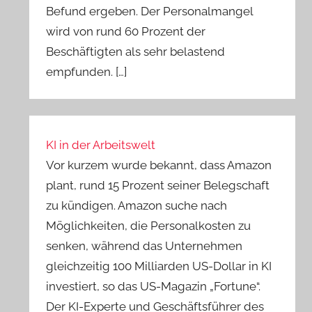
Befund ergeben. Der Personalmangel
wird von rund 60 Prozent der
Beschäftigten als sehr belastend
empfunden. […]
KI in der Arbeitswelt
Vor kurzem wurde bekannt, dass Amazon
plant, rund 15 Prozent seiner Belegschaft
zu kündigen. Amazon suche nach
Möglichkeiten, die Personalkosten zu
senken, während das Unternehmen
gleichzeitig 100 Milliarden US-Dollar in KI
investiert, so das US-Magazin „Fortune“.
Der KI-Experte und Geschäftsführer des