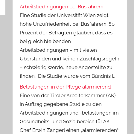
Arbeitsbedingungen bei Busfahrern
Eine Studie der Universität Wien zeigt
hohe Unzufriedenheit bei Busfahrern. 80
Prozent der Befragten glauben, dass es
bei gleich bleibenden
Arbeitsbedingungen – mit vielen
Überstunden und keinen Zuschlagsregeln
– schwierig werde, neue Angestellte zu
finden. Die Studie wurde vom Bündnis […]
Belastungen in der Pflege alarmierend
Eine von der Tiroler Arbeiterkammer (AK)
in Auftrag gegebene Studie zu den
Arbeitsbedingungen und -belastungen im
Gesundheits- und Sozialbereich für AK-
Chef Erwin Zangerl einen „alarmierenden“