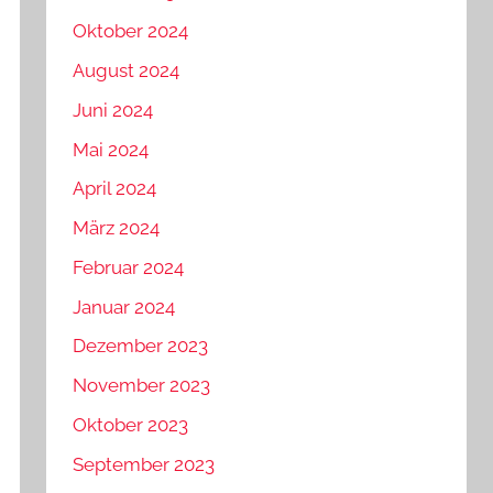
Oktober 2024
August 2024
Juni 2024
Mai 2024
April 2024
März 2024
Februar 2024
Januar 2024
Dezember 2023
November 2023
Oktober 2023
September 2023