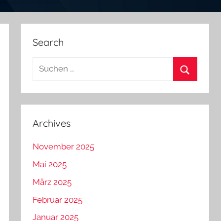
Search
Suchen
nach:
Suchen
Archives
November 2025
Mai 2025
März 2025
Februar 2025
Januar 2025