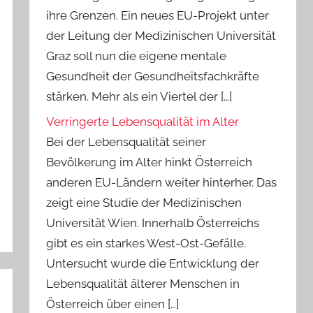
ihre Grenzen. Ein neues EU-Projekt unter
der Leitung der Medizinischen Universität
Graz soll nun die eigene mentale
Gesundheit der Gesundheitsfachkräfte
stärken. Mehr als ein Viertel der […]
Verringerte Lebensqualität im Alter
Bei der Lebensqualität seiner
Bevölkerung im Alter hinkt Österreich
anderen EU-Ländern weiter hinterher. Das
zeigt eine Studie der Medizinischen
Universität Wien. Innerhalb Österreichs
gibt es ein starkes West-Ost-Gefälle.
Untersucht wurde die Entwicklung der
Lebensqualität älterer Menschen in
Österreich über einen […]