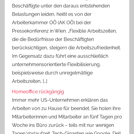
Beschäftigte unter den daraus entstehenden
Belastungen leiden, heißt es von der
Arbeiterkammer OÖ (AK OÖ) bei der
Pressekonferenz in Wien. „Flexible Arbeitszeiten,
die die Bedürfnisse der Beschäftigten
berücksichtigen, steigern die Arbeitszufriedenheit.
Im Gegensatz dazu führt eine ausschließlich
unternehmensorientierte Flexibilisierung,
beispielsweise durch unregelmäßige
Arbeitszeiten, […]
Homeoffice rückgängig
Immer mehr US-Unternehmen erklären das
Arbeiten von zu Hause für beendet. Sie holen ihre
Mitarbeiterinnen und Mitarbeiter an fünf Tagen pro
Woche ins Büro zurück – teils mit nur wenigen
Tagen Vorlaufzeit. Tech-Giganten wie Google, Dell