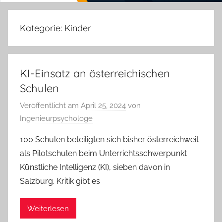
Kategorie:
Kinder
KI-Einsatz an österreichischen
Schulen
Veröffentlicht am
April 25, 2024
von
Ingenieurpsychologe
100 Schulen beteiligten sich bisher österreichweit
als Pilotschulen beim Unterrichtsschwerpunkt
Künstliche Intelligenz (KI), sieben davon in
Salzburg. Kritik gibt es
Weiterlesen