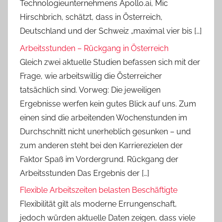
Technologieunternehmens Apollo.ai, Mic
Hirschbrich, schätzt, dass in Österreich,
Deutschland und der Schweiz „maximal vier bis […]
Arbeitsstunden – Rückgang in Österreich
Gleich zwei aktuelle Studien befassen sich mit der
Frage, wie arbeitswillig die Österreicher
tatsächlich sind. Vorweg: Die jeweiligen
Ergebnisse werfen kein gutes Blick auf uns. Zum
einen sind die arbeitenden Wochenstunden im
Durchschnitt nicht unerheblich gesunken – und
zum anderen steht bei den Karrierezielen der
Faktor Spaß im Vordergrund. Rückgang der
Arbeitsstunden Das Ergebnis der […]
Flexible Arbeitszeiten belasten Beschäftigte
Flexibilität gilt als moderne Errungenschaft,
jedoch würden aktuelle Daten zeigen, dass viele