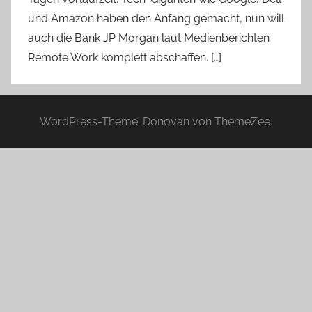
und Amazon haben den Anfang gemacht, nun will
auch die Bank JP Morgan laut Medienberichten
Remote Work komplett abschaffen. […]
WordPress-Theme: Donovan von ThemeZee.