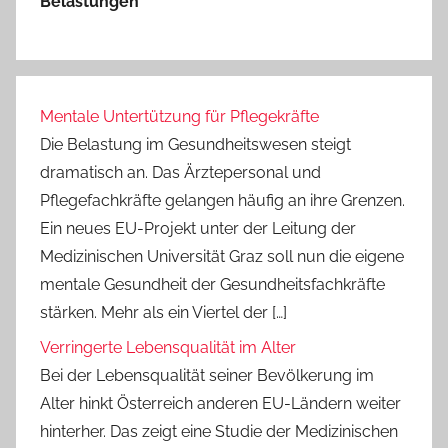
Belastungen
Mentale Untertützung für Pflegekräfte
Die Belastung im Gesundheitswesen steigt
dramatisch an. Das Ärztepersonal und
Pflegefachkräfte gelangen häufig an ihre Grenzen.
Ein neues EU-Projekt unter der Leitung der
Medizinischen Universität Graz soll nun die eigene
mentale Gesundheit der Gesundheitsfachkräfte
stärken. Mehr als ein Viertel der […]
Verringerte Lebensqualität im Alter
Bei der Lebensqualität seiner Bevölkerung im
Alter hinkt Österreich anderen EU-Ländern weiter
hinterher. Das zeigt eine Studie der Medizinischen