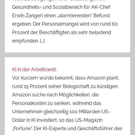
Gesundheits- und Sozialbereich für AK-Chef
Erwin Zangerl einen „alarmierenden“ Befund
ergeben. Der Personalmangel wird von rund 60
Prozent der Beschäftigten als sehr belastend
empfunden. […]
KI in der Arbeitswelt
Vor kurzem wurde bekannt, dass Amazon plant,
rund 15 Prozent seiner Belegschaft zu kündigen.
Amazon suche nach Möglichkeiten, die
Personalkosten zu senken, während das
Unternehmen gleichzeitig 100 Milliarden US-
Dollar in KI investiert, so das US-Magazin
„Fortune“. Der KI-Experte und Geschäftsführer des