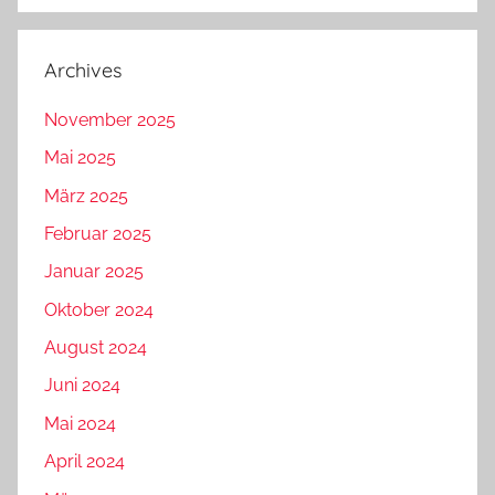
Archives
November 2025
Mai 2025
März 2025
Februar 2025
Januar 2025
Oktober 2024
August 2024
Juni 2024
Mai 2024
April 2024