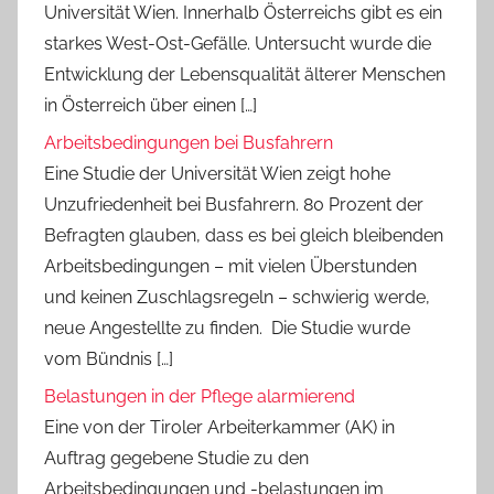
Universität Wien. Innerhalb Österreichs gibt es ein
starkes West-Ost-Gefälle. Untersucht wurde die
Entwicklung der Lebensqualität älterer Menschen
in Österreich über einen […]
Arbeitsbedingungen bei Busfahrern
Eine Studie der Universität Wien zeigt hohe
Unzufriedenheit bei Busfahrern. 80 Prozent der
Befragten glauben, dass es bei gleich bleibenden
Arbeitsbedingungen – mit vielen Überstunden
und keinen Zuschlagsregeln – schwierig werde,
neue Angestellte zu finden. Die Studie wurde
vom Bündnis […]
Belastungen in der Pflege alarmierend
Eine von der Tiroler Arbeiterkammer (AK) in
Auftrag gegebene Studie zu den
Arbeitsbedingungen und -belastungen im