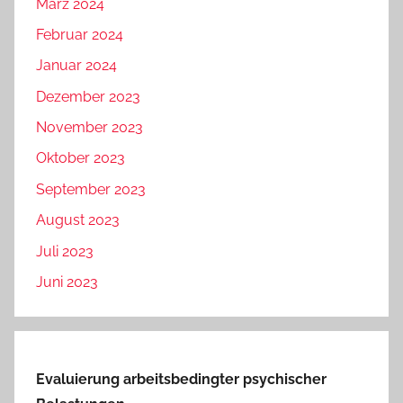
März 2024
Februar 2024
Januar 2024
Dezember 2023
November 2023
Oktober 2023
September 2023
August 2023
Juli 2023
Juni 2023
Evaluierung arbeitsbedingter psychischer