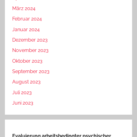
März 2024
Februar 2024
Januar 2024
Dezember 2023
November 2023
Oktober 2023
September 2023
August 2023
Juli 2023
Juni 2023
Evaluierung arbeitsbedingter psychischer