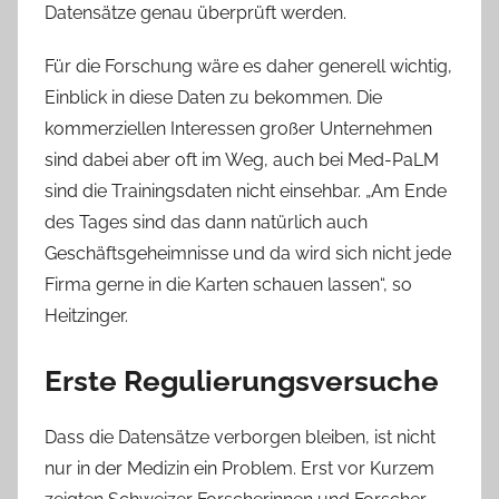
Datensätze genau überprüft werden.
Für die Forschung wäre es daher generell wichtig,
Einblick in diese Daten zu bekommen. Die
kommerziellen Interessen großer Unternehmen
sind dabei aber oft im Weg, auch bei Med-PaLM
sind die Trainingsdaten nicht einsehbar. „Am Ende
des Tages sind das dann natürlich auch
Geschäftsgeheimnisse und da wird sich nicht jede
Firma gerne in die Karten schauen lassen“, so
Heitzinger.
Erste Regulierungsversuche
Dass die Datensätze verborgen bleiben, ist nicht
nur in der Medizin ein Problem. Erst vor Kurzem