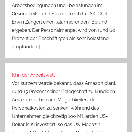
Arbeitsbedingungen und -belastungen im
Gesundheits- und Sozialbereich für AK-Chef
Erwin Zangerl einen „alarmierenden“ Befund
ergeben. Der Personalmangel wird von rund 60
Prozent der Beschäftigten als sehr belastend
empfunden. […]
KI in der Arbeitswelt
Vor kurzem wurde bekannt, dass Amazon plant,
rund 15 Prozent seiner Belegschaft zu kündigen.
Amazon suche nach Möglichkeiten, die
Personalkosten zu senken, während das
Unternehmen gleichzeitig 100 Milliarden US-
Dollar in KI investiert, so das US-Magazin