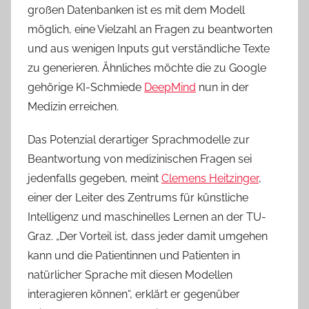
großen Datenbanken ist es mit dem Modell
möglich, eine Vielzahl an Fragen zu beantworten
und aus wenigen Inputs gut verständliche Texte
zu generieren. Ähnliches möchte die zu Google
gehörige KI-Schmiede
DeepMind
nun in der
Medizin erreichen.
Das Potenzial derartiger Sprachmodelle zur
Beantwortung von medizinischen Fragen sei
jedenfalls gegeben, meint
Clemens Heitzinger
,
einer der Leiter des Zentrums für künstliche
Intelligenz und maschinelles Lernen an der TU-
Graz. „Der Vorteil ist, dass jeder damit umgehen
kann und die Patientinnen und Patienten in
natürlicher Sprache mit diesen Modellen
interagieren können“, erklärt er gegenüber