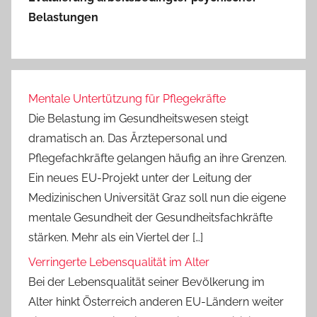
Belastungen
Mentale Untertützung für Pflegekräfte
Die Belastung im Gesundheitswesen steigt
dramatisch an. Das Ärztepersonal und
Pflegefachkräfte gelangen häufig an ihre Grenzen.
Ein neues EU-Projekt unter der Leitung der
Medizinischen Universität Graz soll nun die eigene
mentale Gesundheit der Gesundheitsfachkräfte
stärken. Mehr als ein Viertel der […]
Verringerte Lebensqualität im Alter
Bei der Lebensqualität seiner Bevölkerung im
Alter hinkt Österreich anderen EU-Ländern weiter