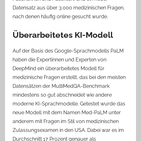
Datensatz aus über 3.000 medizinischen Fragen,
nach denen häufig online gesucht wurde.
Überarbeitetes KI-Modell
Auf der Basis des Google-Sprachmodells PaLM
haben die Expertinnen und Experten von
DeepMind ein überarbeitetes Modell für
medizinische Fragen erstellt, das bei den meisten
Datensätzen der MultiMedQA-Benchmark
mindestens so gut abschneidet wie andere
moderne KI-Sprachmodelle. Getestet wurde das
neue Modell mit dem Namen Med-PaLM unter
anderem mit Fragen im Stil von medizinischen
Zulassungsexamen in den USA. Dabei war es im
Durchschnitt 17 Prozent genauer als