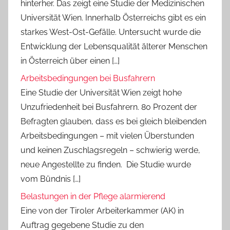
hinterher. Das zeigt eine Studie der Medizinischen
Universität Wien. Innerhalb Österreichs gibt es ein
starkes West-Ost-Gefälle. Untersucht wurde die
Entwicklung der Lebensqualität älterer Menschen
in Österreich über einen […]
Arbeitsbedingungen bei Busfahrern
Eine Studie der Universität Wien zeigt hohe
Unzufriedenheit bei Busfahrern. 80 Prozent der
Befragten glauben, dass es bei gleich bleibenden
Arbeitsbedingungen – mit vielen Überstunden
und keinen Zuschlagsregeln – schwierig werde,
neue Angestellte zu finden. Die Studie wurde
vom Bündnis […]
Belastungen in der Pflege alarmierend
Eine von der Tiroler Arbeiterkammer (AK) in
Auftrag gegebene Studie zu den