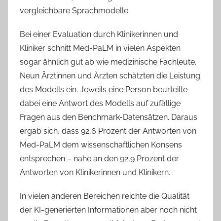
vergleichbare Sprachmodelle.
Bei einer Evaluation durch Klinikerinnen und
Kliniker schnitt Med-PaLM in vielen Aspekten
sogar ähnlich gut ab wie medizinische Fachleute.
Neun Ärztinnen und Ärzten schätzten die Leistung
des Modells ein. Jeweils eine Person beurteilte
dabei eine Antwort des Modells auf zufällige
Fragen aus den Benchmark-Datensätzen. Daraus
ergab sich, dass 92,6 Prozent der Antworten von
Med-PaLM dem wissenschaftlichen Konsens
entsprechen – nahe an den 92,9 Prozent der
Antworten von Klinikerinnen und Klinikern.
In vielen anderen Bereichen reichte die Qualität
der KI-generierten Informationen aber noch nicht