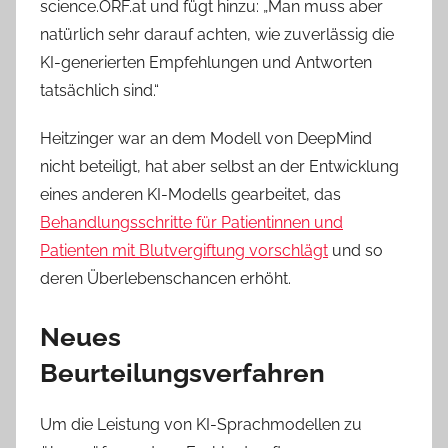
science.ORF.at und fügt hinzu: „Man muss aber
natürlich sehr darauf achten, wie zuverlässig die
KI-generierten Empfehlungen und Antworten
tatsächlich sind.“
Heitzinger war an dem Modell von DeepMind
nicht beteiligt, hat aber selbst an der Entwicklung
eines anderen KI-Modells gearbeitet, das
Behandlungsschritte für Patientinnen und
Patienten mit Blutvergiftung vorschlägt
und so
deren Überlebenschancen erhöht.
Neues
Beurteilungsverfahren
Um die Leistung von KI-Sprachmodellen zu