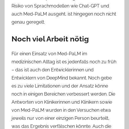
Risiko von Sprachmodellen wie Chat-GPT und
auch Med-PaLM ausgeht, ist hingegen noch nicht
genau geregelt.
Noch viel Arbeit nötig
Für einen Einsatz von Med-PaLM im
medizinischen Alltag ist es jedenfalls noch zu früh
– das ist auch den Entwicklerinnen und
Entwicklern von DeepMind bekannt. Noch gebe
es zu viele Limitationen und der Ansatz könne
noch in einigen Bereichen verbessert werden. Die
Antworten von Klinikerinnen und Klinikern sowie
von Med-PaLM wurden in den Versuchen etwa
jeweils nur von einer einzigen Person beurteilt,
was das Ergebnis verfälschen könnte. Auch die