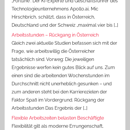
„Fortune“. Der KI-Experte und Geschäftsführer des
Technologieunternehmens Apollo.ai, Mic
Hirschbrich, schätzt, dass in Österreich,
Deutschland und der Schweiz „maximal vier bis […]
Arbeitsstunden – Rückgang in Österreich
Gleich zwei aktuelle Studien befassen sich mit der
Frage, wie arbeitswillig die Österreicher
tatsächlich sind. Vorweg: Die jeweiligen
Ergebnisse werfen kein gutes Blick auf uns. Zum
einen sind die arbeitenden Wochenstunden im
Durchschnitt nicht unerheblich gesunken – und
zum anderen steht bei den Karrierezielen der
Faktor Spaß im Vordergrund. Rückgang der
Arbeitsstunden Das Ergebnis der […]
Flexible Arbeitszeiten belasten Beschäftigte
Flexibilität gilt als moderne Errungenschaft,