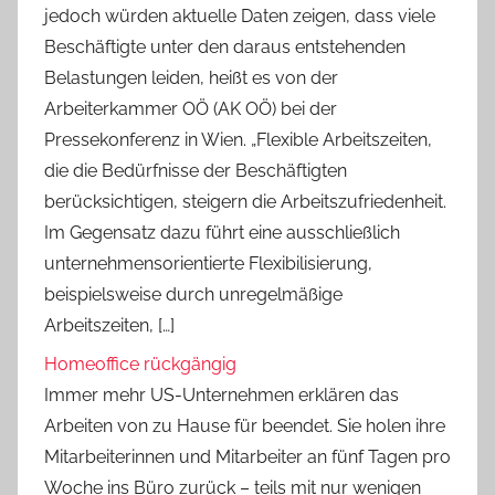
jedoch würden aktuelle Daten zeigen, dass viele
Beschäftigte unter den daraus entstehenden
Belastungen leiden, heißt es von der
Arbeiterkammer OÖ (AK OÖ) bei der
Pressekonferenz in Wien. „Flexible Arbeitszeiten,
die die Bedürfnisse der Beschäftigten
berücksichtigen, steigern die Arbeitszufriedenheit.
Im Gegensatz dazu führt eine ausschließlich
unternehmensorientierte Flexibilisierung,
beispielsweise durch unregelmäßige
Arbeitszeiten, […]
Homeoffice rückgängig
Immer mehr US-Unternehmen erklären das
Arbeiten von zu Hause für beendet. Sie holen ihre
Mitarbeiterinnen und Mitarbeiter an fünf Tagen pro
Woche ins Büro zurück – teils mit nur wenigen