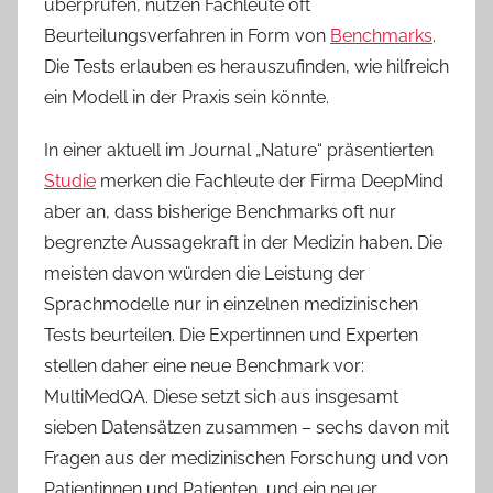
überprüfen, nutzen Fachleute oft
Beurteilungsverfahren in Form von
Benchmarks
.
Die Tests erlauben es herauszufinden, wie hilfreich
ein Modell in der Praxis sein könnte.
In einer aktuell im Journal „Nature“ präsentierten
Studie
merken die Fachleute der Firma DeepMind
aber an, dass bisherige Benchmarks oft nur
begrenzte Aussagekraft in der Medizin haben. Die
meisten davon würden die Leistung der
Sprachmodelle nur in einzelnen medizinischen
Tests beurteilen. Die Expertinnen und Experten
stellen daher eine neue Benchmark vor:
MultiMedQA. Diese setzt sich aus insgesamt
sieben Datensätzen zusammen – sechs davon mit
Fragen aus der medizinischen Forschung und von
Patientinnen und Patienten, und ein neuer