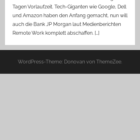
Tagen Vorlaufzeit. Tech-Giganten wie Google, Dell
und Amazon haben den Anfang gemacht, nun will
auch die Bank JP Morgan laut Medienberichten
Remote Work komplett abschaffen. […]
WordPress-Theme: Donovan von ThemeZee.