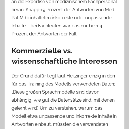
an die Expertise von medizinischem Fachpersonal
heran. Knapp 19 Prozent der Antworten von Med-
PaLM beinhalteten inkorrekte oder unpassende
Inhalte – bei Fachleuten war das nur bei 1,4
Prozent der Antworten der Fall.
Kommerzielle vs.
wissenschaftliche Interessen
Der Grund dafür liegt laut Heitzinger einzig in den
für das Training des Modells verwendeten Daten:
„Diese großen Sprachmodelle sind davon
abhängig, wie gut die Datensätze sind, mit denen
gelernt wird.“ Um zu verstehen, warum das
Modell etwa unpassende und inkorrekte Inhalte in
Antworten einbaut, müssten die verwendeten