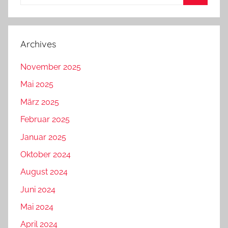
nach:
Suchen
Archives
November 2025
Mai 2025
März 2025
Februar 2025
Januar 2025
Oktober 2024
August 2024
Juni 2024
Mai 2024
April 2024