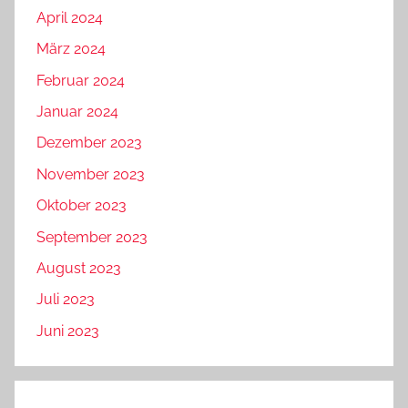
April 2024
März 2024
Februar 2024
Januar 2024
Dezember 2023
November 2023
Oktober 2023
September 2023
August 2023
Juli 2023
Juni 2023