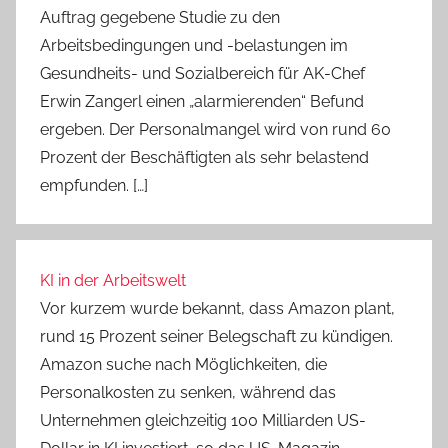
Auftrag gegebene Studie zu den
Arbeitsbedingungen und -belastungen im
Gesundheits- und Sozialbereich für AK-Chef
Erwin Zangerl einen „alarmierenden“ Befund
ergeben. Der Personalmangel wird von rund 60
Prozent der Beschäftigten als sehr belastend
empfunden. […]
KI in der Arbeitswelt
Vor kurzem wurde bekannt, dass Amazon plant,
rund 15 Prozent seiner Belegschaft zu kündigen.
Amazon suche nach Möglichkeiten, die
Personalkosten zu senken, während das
Unternehmen gleichzeitig 100 Milliarden US-