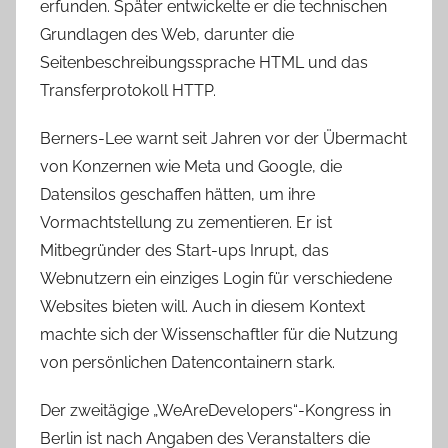
erfunden. Später entwickelte er die technischen
Grundlagen des Web, darunter die
Seitenbeschreibungssprache HTML und das
Transferprotokoll HTTP.
Berners-Lee warnt seit Jahren vor der Übermacht
von Konzernen wie Meta und Google, die
Datensilos geschaffen hätten, um ihre
Vormachtstellung zu zementieren. Er ist
Mitbegründer des Start-ups Inrupt, das
Webnutzern ein einziges Login für verschiedene
Websites bieten will. Auch in diesem Kontext
machte sich der Wissenschaftler für die Nutzung
von persönlichen Datencontainern stark.
Der zweitägige „WeAreDevelopers“-Kongress in
Berlin ist nach Angaben des Veranstalters die