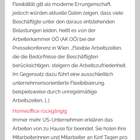
Flexibilität gilt als moderne Errungenschaft,
jedoch würden aktuelle Daten zeigen, dass viele
Beschäftigte unter den daraus entstehenden
Belastungen leiden, heißt es von der
Arbeiterkammer OÖ (AK OÖ) bei der
Pressekonferenz in Wien. „Flexible Arbeitszeiten,
die die Bedürfnisse der Beschäftigten
berücksichtigen, steigern die Arbeitszufriedenheit.
Im Gegensatz dazu führt eine ausschließlich
unternehmensorientierte Flexibilisierung,
beispielsweise durch unregelmäßige
Arbeitszeiten, […]
Homeoffice rückgängig
Immer mehr US-Unternehmen erklären das
Arbeiten von zu Hause für beendet. Sie holen ihre
Mitarbeiterinnen und Mitarbeiter an fünf Tagen pro