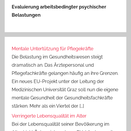
Evaluierung arbeitsbedingter psychischer
Belastungen
Mentale Untertützung für Pflegekräfte
Die Belastung im Gesundheitswesen steigt
dramatisch an. Das Ärztepersonal und
Pflegefachkräfte gelangen häufig an ihre Grenzen.
Ein neues EU-Projekt unter der Leitung der
Medizinischen Universität Graz soll nun die eigene
mentale Gesundheit der Gesundheitsfachkräfte
stärken. Mehr als ein Viertel der […]
Verringerte Lebensqualität im Alter
Bei der Lebensqualität seiner Bevölkerung im