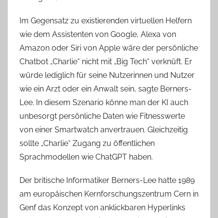
Im Gegensatz zu existierenden virtuellen Helfern
wie dem Assistenten von Google, Alexa von
Amazon oder Siri von Apple wäre der persönliche
Chatbot „Charlie“ nicht mit „Big Tech“ verknüft. Er
würde lediglich für seine Nutzerinnen und Nutzer
wie ein Arzt oder ein Anwalt sein, sagte Berners-
Lee. In diesem Szenario könne man der KI auch
unbesorgt persönliche Daten wie Fitnesswerte
von einer Smartwatch anvertrauen. Gleichzeitig
sollte „Charlie“ Zugang zu öffentlichen
Sprachmodellen wie ChatGPT haben.
Der britische Informatiker Berners-Lee hatte 1989
am europäischen Kernforschungszentrum Cern in
Genf das Konzept von anklickbaren Hyperlinks