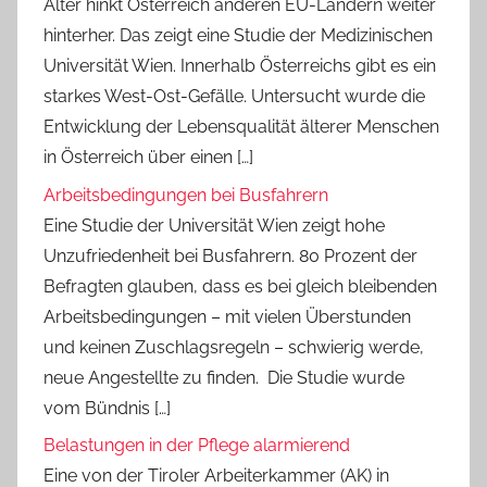
Alter hinkt Österreich anderen EU-Ländern weiter
hinterher. Das zeigt eine Studie der Medizinischen
Universität Wien. Innerhalb Österreichs gibt es ein
starkes West-Ost-Gefälle. Untersucht wurde die
Entwicklung der Lebensqualität älterer Menschen
in Österreich über einen […]
Arbeitsbedingungen bei Busfahrern
Eine Studie der Universität Wien zeigt hohe
Unzufriedenheit bei Busfahrern. 80 Prozent der
Befragten glauben, dass es bei gleich bleibenden
Arbeitsbedingungen – mit vielen Überstunden
und keinen Zuschlagsregeln – schwierig werde,
neue Angestellte zu finden. Die Studie wurde
vom Bündnis […]
Belastungen in der Pflege alarmierend
Eine von der Tiroler Arbeiterkammer (AK) in