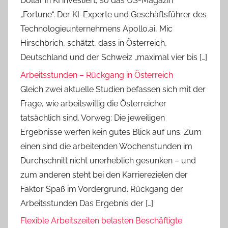
Dollar in KI investiert, so das US-Magazin
„Fortune“. Der KI-Experte und Geschäftsführer des
Technologieunternehmens Apollo.ai, Mic
Hirschbrich, schätzt, dass in Österreich,
Deutschland und der Schweiz „maximal vier bis […]
Arbeitsstunden – Rückgang in Österreich
Gleich zwei aktuelle Studien befassen sich mit der
Frage, wie arbeitswillig die Österreicher
tatsächlich sind. Vorweg: Die jeweiligen
Ergebnisse werfen kein gutes Blick auf uns. Zum
einen sind die arbeitenden Wochenstunden im
Durchschnitt nicht unerheblich gesunken – und
zum anderen steht bei den Karrierezielen der
Faktor Spaß im Vordergrund. Rückgang der
Arbeitsstunden Das Ergebnis der […]
Flexible Arbeitszeiten belasten Beschäftigte