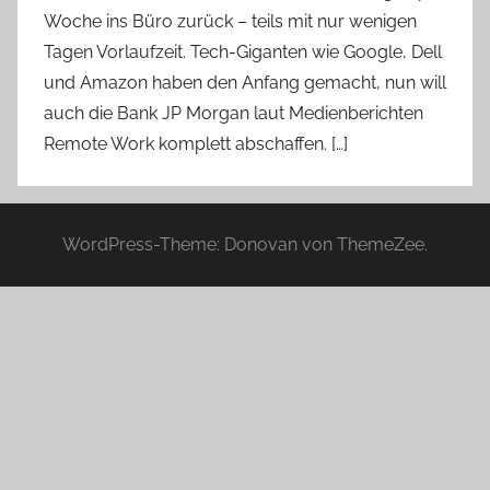
Woche ins Büro zurück – teils mit nur wenigen
Tagen Vorlaufzeit. Tech-Giganten wie Google, Dell
und Amazon haben den Anfang gemacht, nun will
auch die Bank JP Morgan laut Medienberichten
Remote Work komplett abschaffen. […]
WordPress-Theme: Donovan von ThemeZee.