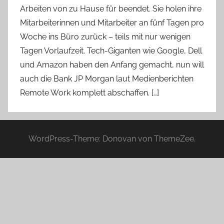
Arbeiten von zu Hause für beendet. Sie holen ihre
Mitarbeiterinnen und Mitarbeiter an fünf Tagen pro
Woche ins Büro zurück – teils mit nur wenigen
Tagen Vorlaufzeit. Tech-Giganten wie Google, Dell
und Amazon haben den Anfang gemacht, nun will
auch die Bank JP Morgan laut Medienberichten
Remote Work komplett abschaffen. […]
WordPress-Theme: Donovan von ThemeZee.