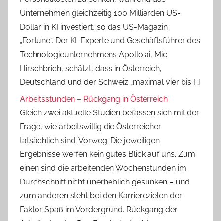
Unternehmen gleichzeitig 100 Milliarden US-
Dollar in KI investiert, so das US-Magazin
„Fortune“. Der KI-Experte und Geschäftsführer des
Technologieunternehmens Apollo.ai, Mic
Hirschbrich, schätzt, dass in Österreich,
Deutschland und der Schweiz „maximal vier bis […]
Arbeitsstunden – Rückgang in Österreich
Gleich zwei aktuelle Studien befassen sich mit der
Frage, wie arbeitswillig die Österreicher
tatsächlich sind. Vorweg: Die jeweiligen
Ergebnisse werfen kein gutes Blick auf uns. Zum
einen sind die arbeitenden Wochenstunden im
Durchschnitt nicht unerheblich gesunken – und
zum anderen steht bei den Karrierezielen der
Faktor Spaß im Vordergrund. Rückgang der