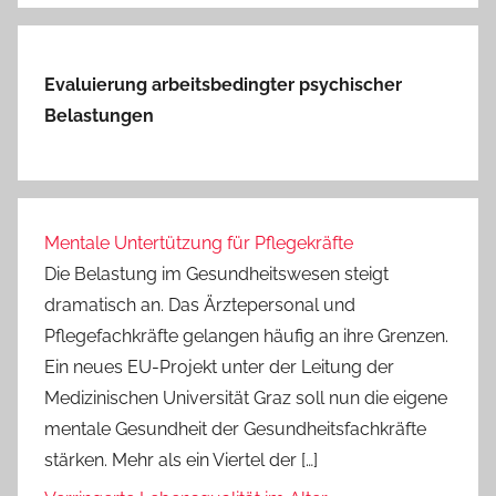
Evaluierung arbeitsbedingter psychischer
Belastungen
Mentale Untertützung für Pflegekräfte
Die Belastung im Gesundheitswesen steigt
dramatisch an. Das Ärztepersonal und
Pflegefachkräfte gelangen häufig an ihre Grenzen.
Ein neues EU-Projekt unter der Leitung der
Medizinischen Universität Graz soll nun die eigene
mentale Gesundheit der Gesundheitsfachkräfte
stärken. Mehr als ein Viertel der […]