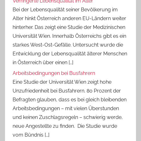
Verringerte Lebensqualität im Alter
Bei der Lebensqualität seiner Bevölkerung im
Alter hinkt Österreich anderen EU-Ländern weiter
hinterher. Das zeigt eine Studie der Medizinischen
Universität Wien. Innerhalb Österreichs gibt es ein
starkes West-Ost-Gefälle. Untersucht wurde die
Entwicklung der Lebensqualität älterer Menschen
in Österreich über einen […]
Arbeitsbedingungen bei Busfahrern
Eine Studie der Universität Wien zeigt hohe
Unzufriedenheit bei Busfahrern. 80 Prozent der
Befragten glauben, dass es bei gleich bleibenden
Arbeitsbedingungen – mit vielen Überstunden
und keinen Zuschlagsregeln – schwierig werde,
neue Angestellte zu finden. Die Studie wurde
vom Bündnis […]