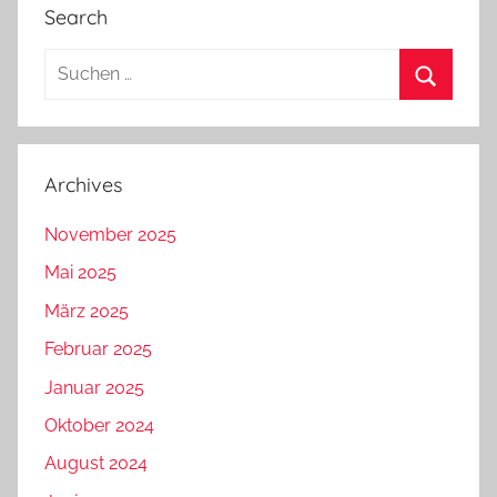
Search
Suchen
nach:
Suchen
Archives
November 2025
Mai 2025
März 2025
Februar 2025
Januar 2025
Oktober 2024
August 2024