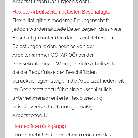
Arbeitsstunden Das Ergebnis der […]
Flexible Arbeitszeiten belasten Beschäftigte
Flexibilität gilt als moderne Errungenschaft,
jedoch würden aktuelle Daten zeigen, dass viele
Beschäftigte unter den daraus entstehenden
Belastungen leiden, heißt es von der
Arbeiterkammer OÖ (AK OÖ) bei der
Pressekonferenz in Wien. „Flexible Arbeitszeiten,
die die Bedürfnisse der Beschäftigten
berücksichtigen, steigern die Arbeitszufriedenheit.
Im Gegensatz dazu führt eine ausschließlich
unternehmensorientierte Flexibilisierung,
beispielsweise durch unregelmäßige
Arbeitszeiten, […]
Homeoffice rückgängig
Immer mehr US-Unternehmen erklären das