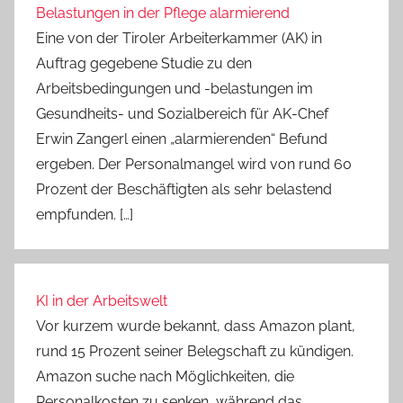
Belastungen in der Pflege alarmierend
Eine von der Tiroler Arbeiterkammer (AK) in
Auftrag gegebene Studie zu den
Arbeitsbedingungen und -belastungen im
Gesundheits- und Sozialbereich für AK-Chef
Erwin Zangerl einen „alarmierenden“ Befund
ergeben. Der Personalmangel wird von rund 60
Prozent der Beschäftigten als sehr belastend
empfunden. […]
KI in der Arbeitswelt
Vor kurzem wurde bekannt, dass Amazon plant,
rund 15 Prozent seiner Belegschaft zu kündigen.
Amazon suche nach Möglichkeiten, die
Personalkosten zu senken, während das