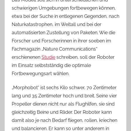
schwierigen Umgebungen fortbewegen können,
etwa bei der Suche in entlegenen Gegenden, nach
Naturkatastrophen, im Weltall und bei der
automatisierten Zustellung von Paketen. Wie die
Forscher und Forscherinnen in ihrer soeben im
Fachmagazin „Nature Communications“
erschienenen
Studie
schreiben, soll der Roboter
im Einsatz selbstständig die optimale
Fortbewegungsart wählen.
„Morphobot“ ist sechs Kilo schwer, 70 Zentimeter
lang und 35 Zentimeter hoch und breit. Seine vier
Propeller dienen nicht nur als Flughilfen, sie sind
gleichzeitig Beine und Räder. Der Roboter kann
damit also je nach Bedarf fliegen, rollen, kriechen
und balancieren. Er kann so unter anderem in