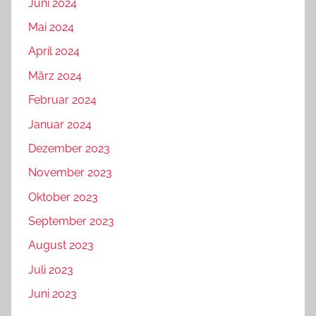
Juni 2024
Mai 2024
April 2024
März 2024
Februar 2024
Januar 2024
Dezember 2023
November 2023
Oktober 2023
September 2023
August 2023
Juli 2023
Juni 2023