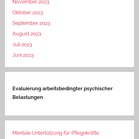
November 2023
Oktober 2023
September 2023
August 2023
Juli 2023
Juni 2023
Evaluierung arbeitsbedingter psychischer
Belastungen
Mentale Untertützung für Pflegekräfte