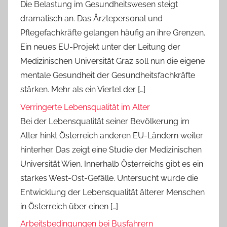
Die Belastung im Gesundheitswesen steigt
dramatisch an. Das Ärztepersonal und
Pflegefachkräfte gelangen häufig an ihre Grenzen.
Ein neues EU-Projekt unter der Leitung der
Medizinischen Universität Graz soll nun die eigene
mentale Gesundheit der Gesundheitsfachkräfte
stärken. Mehr als ein Viertel der […]
Verringerte Lebensqualität im Alter
Bei der Lebensqualität seiner Bevölkerung im
Alter hinkt Österreich anderen EU-Ländern weiter
hinterher. Das zeigt eine Studie der Medizinischen
Universität Wien. Innerhalb Österreichs gibt es ein
starkes West-Ost-Gefälle. Untersucht wurde die
Entwicklung der Lebensqualität älterer Menschen
in Österreich über einen […]
Arbeitsbedingungen bei Busfahrern