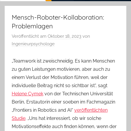
Mensch-Roboter-Kollaboration:
Problemlagen
Veröffentlicht am
Oktober 18, 2023
von
Ingenieurpsychologe
„Teamwork ist zweischneidig. Es kann Menschen
zu guten Leistungen motivieren, aber auch zu
einem Verlust der Motivation führen, weil der
individuelle Beitrag nicht so sichtbar ist“, sagt
Helene Cymek
von der Technischen Universität
Berlin, Erstautorin einer soeben im Fachmagazin
„Frontiers in Robotics and AI“
veröffentlichten
Studie
. „Uns hat interessiert, ob wir solche
Motivationseffekte auch finden können, wenn der