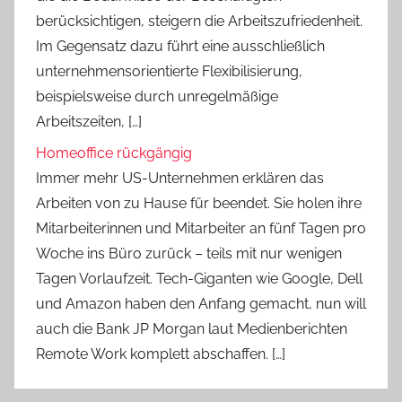
berücksichtigen, steigern die Arbeitszufriedenheit.
Im Gegensatz dazu führt eine ausschließlich
unternehmensorientierte Flexibilisierung,
beispielsweise durch unregelmäßige
Arbeitszeiten, […]
Homeoffice rückgängig
Immer mehr US-Unternehmen erklären das
Arbeiten von zu Hause für beendet. Sie holen ihre
Mitarbeiterinnen und Mitarbeiter an fünf Tagen pro
Woche ins Büro zurück – teils mit nur wenigen
Tagen Vorlaufzeit. Tech-Giganten wie Google, Dell
und Amazon haben den Anfang gemacht, nun will
auch die Bank JP Morgan laut Medienberichten
Remote Work komplett abschaffen. […]