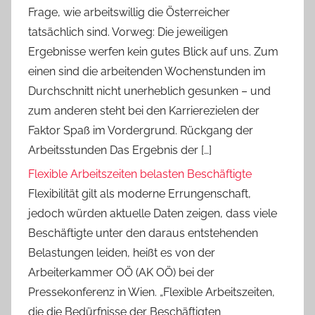
Frage, wie arbeitswillig die Österreicher
tatsächlich sind. Vorweg: Die jeweiligen
Ergebnisse werfen kein gutes Blick auf uns. Zum
einen sind die arbeitenden Wochenstunden im
Durchschnitt nicht unerheblich gesunken – und
zum anderen steht bei den Karrierezielen der
Faktor Spaß im Vordergrund. Rückgang der
Arbeitsstunden Das Ergebnis der […]
Flexible Arbeitszeiten belasten Beschäftigte
Flexibilität gilt als moderne Errungenschaft,
jedoch würden aktuelle Daten zeigen, dass viele
Beschäftigte unter den daraus entstehenden
Belastungen leiden, heißt es von der
Arbeiterkammer OÖ (AK OÖ) bei der
Pressekonferenz in Wien. „Flexible Arbeitszeiten,
die die Bedürfnisse der Beschäftigten