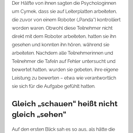
Der Hälfte von ihnen sagten die Psychologinnen
um Cymek, dass sie auf Leiterplatten arbeiteten,
die zuvor von einem Roboter („Panda“) kontrolliert
worden waren. Obwohl diese Teilnehmer nicht
direkt mit dem Roboter arbeiteten, hatten sie ihn
gesehen und konnten ihn hören, während sie
arbeiteten. Nachdem alle Teilnehmerinnen und
Teilnehmer die Tafeln auf Fehler untersucht und
bewertet hatten, wurden sie gebeten, ihre eigene
Leistung zu bewerten – etwa wie verantwortlich
sie sich für die Aufgabe gefühlt hatten.
Gleich „schauen“ heißt nicht
gleich „sehen“
Auf den ersten Blick sah es so aus, als hätte die