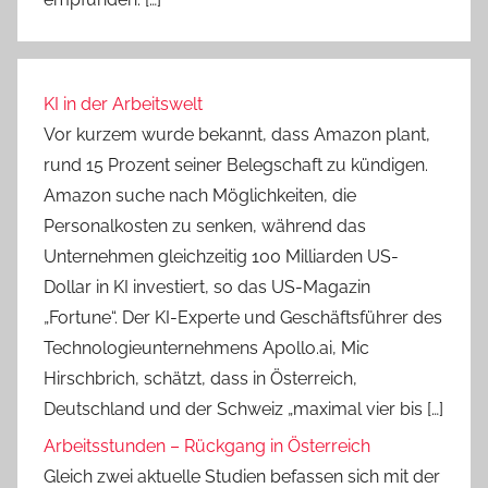
KI in der Arbeitswelt
Vor kurzem wurde bekannt, dass Amazon plant,
rund 15 Prozent seiner Belegschaft zu kündigen.
Amazon suche nach Möglichkeiten, die
Personalkosten zu senken, während das
Unternehmen gleichzeitig 100 Milliarden US-
Dollar in KI investiert, so das US-Magazin
„Fortune“. Der KI-Experte und Geschäftsführer des
Technologieunternehmens Apollo.ai, Mic
Hirschbrich, schätzt, dass in Österreich,
Deutschland und der Schweiz „maximal vier bis […]
Arbeitsstunden – Rückgang in Österreich
Gleich zwei aktuelle Studien befassen sich mit der