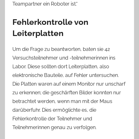
Teampartner ein Roboter ist.“
Fehlerkontrolle von
Leiterplatten
Um die Frage zu beantworten, baten sie 42
Versuchsteilnehmer und -teilnehmerinnen ins
Labor. Diese sollten dort Leiterplatten, also
elektronische Bauteile, auf Fehler untersuchen.
Die Platten waren auf einem Monitor nur unscharf
zu erkennen; die geschärften Bilder konnten nur
betrachtet werden, wenn man mit der Maus
darüberfuhr. Dies ermöglichte es, die
Fehlerkontrolle der Teilnehmer und
Teilnehmerinnen genau zu verfolgen.