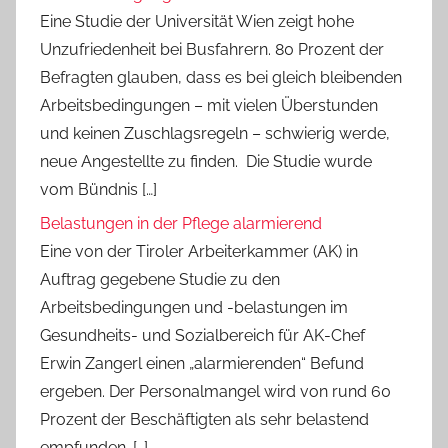
Eine Studie der Universität Wien zeigt hohe
Unzufriedenheit bei Busfahrern. 80 Prozent der
Befragten glauben, dass es bei gleich bleibenden
Arbeitsbedingungen – mit vielen Überstunden
und keinen Zuschlagsregeln – schwierig werde,
neue Angestellte zu finden. Die Studie wurde
vom Bündnis […]
Belastungen in der Pflege alarmierend
Eine von der Tiroler Arbeiterkammer (AK) in
Auftrag gegebene Studie zu den
Arbeitsbedingungen und -belastungen im
Gesundheits- und Sozialbereich für AK-Chef
Erwin Zangerl einen „alarmierenden“ Befund
ergeben. Der Personalmangel wird von rund 60
Prozent der Beschäftigten als sehr belastend
empfunden. […]