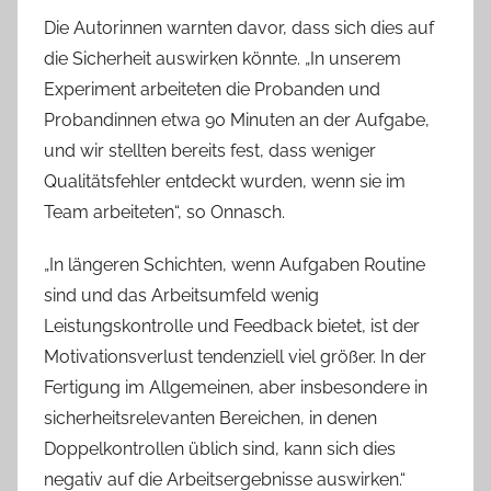
Die Autorinnen warnten davor, dass sich dies auf
die Sicherheit auswirken könnte. „In unserem
Experiment arbeiteten die Probanden und
Probandinnen etwa 90 Minuten an der Aufgabe,
und wir stellten bereits fest, dass weniger
Qualitätsfehler entdeckt wurden, wenn sie im
Team arbeiteten“, so Onnasch.
„In längeren Schichten, wenn Aufgaben Routine
sind und das Arbeitsumfeld wenig
Leistungskontrolle und Feedback bietet, ist der
Motivationsverlust tendenziell viel größer. In der
Fertigung im Allgemeinen, aber insbesondere in
sicherheitsrelevanten Bereichen, in denen
Doppelkontrollen üblich sind, kann sich dies
negativ auf die Arbeitsergebnisse auswirken.“