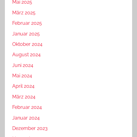
Mai 2025
März 2025
Februar 2025
Januar 2025
Oktober 2024
August 2024
Juni 2024
Mai 2024
April 2024
März 2024
Februar 2024
Januar 2024
Dezember 2023