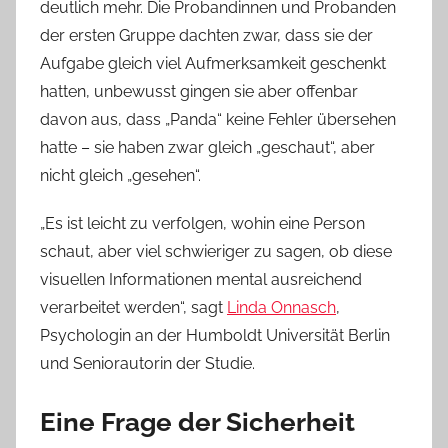
deutlich mehr. Die Probandinnen und Probanden
der ersten Gruppe dachten zwar, dass sie der
Aufgabe gleich viel Aufmerksamkeit geschenkt
hatten, unbewusst gingen sie aber offenbar
davon aus, dass „Panda“ keine Fehler übersehen
hatte – sie haben zwar gleich „geschaut“, aber
nicht gleich „gesehen“.
„Es ist leicht zu verfolgen, wohin eine Person
schaut, aber viel schwieriger zu sagen, ob diese
visuellen Informationen mental ausreichend
verarbeitet werden“, sagt
Linda Onnasch
,
Psychologin an der Humboldt Universität Berlin
und Seniorautorin der Studie.
Eine Frage der Sicherheit