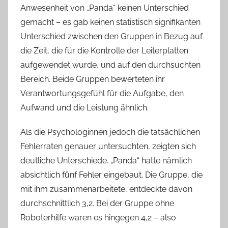
Anwesenheit von „Panda“ keinen Unterschied
gemacht – es gab keinen statistisch signifikanten
Unterschied zwischen den Gruppen in Bezug auf
die Zeit, die für die Kontrolle der Leiterplatten
aufgewendet wurde, und auf den durchsuchten
Bereich. Beide Gruppen bewerteten ihr
Verantwortungsgefühl für die Aufgabe, den
Aufwand und die Leistung ähnlich.
Als die Psychologinnen jedoch die tatsächlichen
Fehlerraten genauer untersuchten, zeigten sich
deutliche Unterschiede. „Panda“ hatte nämlich
absichtlich fünf Fehler eingebaut. Die Gruppe, die
mit ihm zusammenarbeitete, entdeckte davon
durchschnittlich 3,2. Bei der Gruppe ohne
Roboterhilfe waren es hingegen 4,2 – also